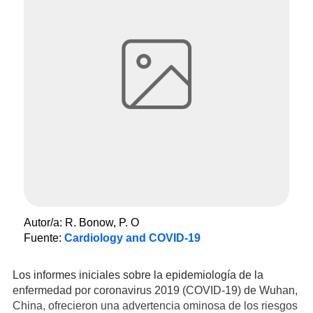
Autor/a: R. Bonow, P. O
Fuente
:
Cardiology and COVID-19
Los informes iniciales sobre la epidemiología de la
enfermedad por coronavirus 2019 (COVID-19) de Wuhan,
China, ofrecieron una advertencia ominosa de los riesgos