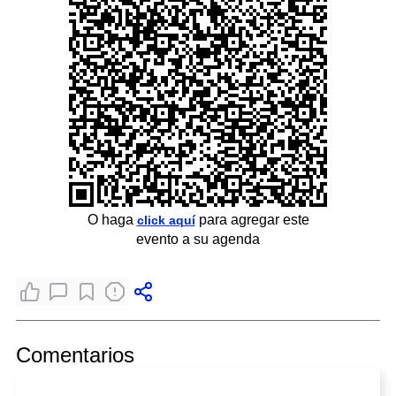
O haga
para agregar este
click aquí
evento a su agenda
Comentarios