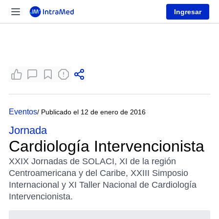
Ingresar
Eventos
/ Publicado el 12 de enero de 2016
Jornada
Cardiología Intervencionista
XXIX Jornadas de SOLACI, XI de la región
Centroamericana y del Caribe, XXIII Simposio
Internacional y XI Taller Nacional de Cardiología
Intervencionista.