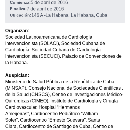
Comienza:
5 de abril de 2016
Finaliza:
7 de abril de 2016
Ubicación:
146 A
-
La Habana, La Habana, Cuba
Organizan:
Sociedad Latinoamericana de Cardiología
Intervencionista (SOLACI), Sociedad Cubana de
Cardiología, Sociedad Cubana de Cardiología
Intervencionista (SECUCI), Palacio de Convenciones de
la Habana.
Auspician:
Ministerio de Salud Pública de la República de Cuba
(MINSAP), Consejo Nacional de Sociedades Científicas ,
de la Salud (CNSCS), Centro de Investigaciones Médico-
Quirúrgicas (CIMEQ), Instituto de Cardiología y Cirugía
Cardiovascular, Hospital “Hermanos
Ameijeiras”, Cardiocentro Pediátrico “William
Soler”, Cardiocentro “Ernesto Guevara”, Santa
Clara, Cardiocentro de Santiago de Cuba, Centro de