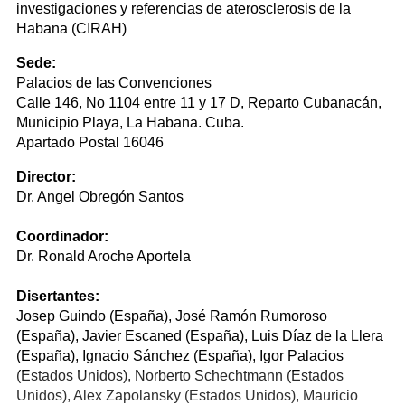
investigaciones y referencias de aterosclerosis de la
Habana (CIRAH)
Sede:
Palacios de las Convenciones
Calle 146, No 1104 entre 11 y 17 D, Reparto Cubanacán,
Municipio Playa, La Habana. Cuba.
Apartado Postal 16046
Director:
Dr. Angel Obregón Santos
Coordinador:
Dr. Ronald Aroche Aportela
Disertantes:
Josep Guindo (España), José Ramón Rumoroso
(España), Javier Escaned (España), Luis Díaz de la Llera
(España), Ignacio Sánchez (España), Igor Palacios
(Estados Unidos), Norberto Schechtmann (Estados
Unidos), Alex Zapolansky (Estados Unidos), Mauricio