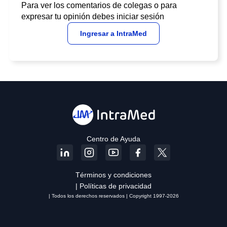
Para ver los comentarios de colegas o para
expresar tu opinión debes iniciar sesión
Ingresar a IntraMed
Centro de Ayuda
Términos y condiciones
| Políticas de privacidad
| Todos los derechos reservados | Copyright 1997-2026