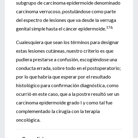
subgrupo de carcinoma epidermoide denominado
carcinoma verrucoso, postulándose como parte
del espectro de lesiones que va desde la verruga
17&
genital simple hasta el cáncer epidermoide.
Cualesquiera que sean los términos para designar
estas lesiones cutáneas, nuestro criterio es que
pudiera prestarse a confusión, escogiéndose una
conducta errada, sobre todo en el postoperatorio;
por lo que habría que esperar por el resultado
histológico para confirmación diagnóstica, como
ocurrió en este caso, que a la postre resultó ser un
carcinoma epidermoide grado I y como tal fue
complementado la cirugía con la terapia
oncológica.