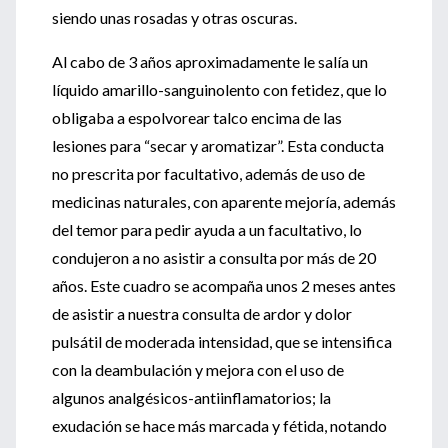
siendo unas rosadas y otras oscuras.
Al cabo de 3 años aproximadamente le salía un
líquido amarillo-sanguinolento con fetidez, que lo
obligaba a espolvorear talco encima de las
lesiones para “secar y aromatizar”. Esta conducta
no prescrita por facultativo, además de uso de
medicinas naturales, con aparente mejoría, además
del temor para pedir ayuda a un facultativo, lo
condujeron a no asistir a consulta por más de 20
años. Este cuadro se acompaña unos 2 meses antes
de asistir a nuestra consulta de ardor y dolor
pulsátil de moderada intensidad, que se intensifica
con la deambulación y mejora con el uso de
algunos analgésicos-antiinflamatorios; la
exudación se hace más marcada y fétida, notando