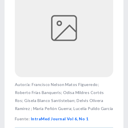
Autor/a: Francisco Nelson Matos Figueredo;
Roberto Frías Banqueris; Odisa Mildres Cortés
Ros; Gisela Blanco Santisteban; Delvis Olivera
Ramírez ; María Peñón Guerra; Lucelia Pulido García
Fuente
:
IntraMed Journal Vol 6, No 1