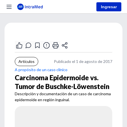
Ingresar
Artículos
Publicado el 1 de agosto de 2017
A propósito de un caso clínico
Carcinoma Epidermoide vs.
Tumor de Buschke-Löwenstein
Descripción y documentación de un caso de carcinoma
epidermoide en región inguinal.