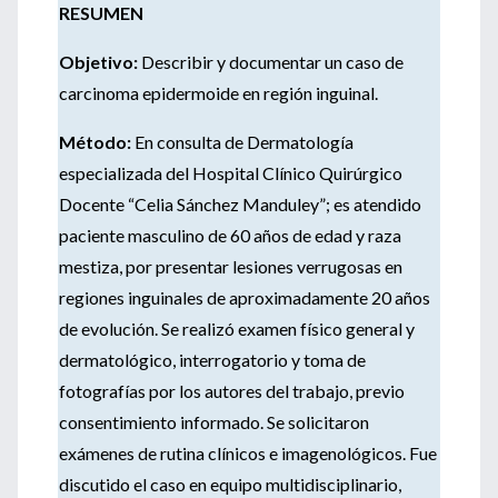
RESUMEN
Objetivo:
Describir y documentar un caso de
carcinoma epidermoide en región inguinal.
Método:
En consulta de Dermatología
especializada del Hospital Clínico Quirúrgico
Docente “Celia Sánchez Manduley”; es atendido
paciente masculino de 60 años de edad y raza
mestiza, por presentar lesiones verrugosas en
regiones inguinales de aproximadamente 20 años
de evolución. Se realizó examen físico general y
dermatológico, interrogatorio y toma de
fotografías por los autores del trabajo, previo
consentimiento informado. Se solicitaron
exámenes de rutina clínicos e imagenológicos. Fue
discutido el caso en equipo multidisciplinario,