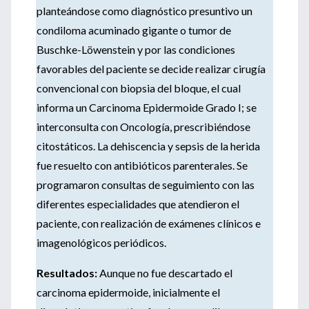
planteándose como diagnóstico presuntivo un
condiloma acuminado gigante o tumor de
Buschke-Löwenstein y por las condiciones
favorables del paciente se decide realizar cirugía
convencional con biopsia del bloque, el cual
informa un Carcinoma Epidermoide Grado I; se
interconsulta con Oncología, prescribiéndose
citostáticos. La dehiscencia y sepsis de la herida
fue resuelto con antibióticos parenterales. Se
programaron consultas de seguimiento con las
diferentes especialidades que atendieron el
paciente, con realización de exámenes clínicos e
imagenológicos periódicos.
Resultados:
Aunque no fue descartado el
carcinoma epidermoide, inicialmente el