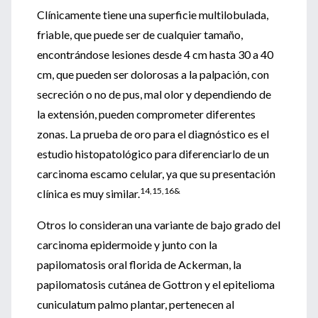
Clínicamente tiene una superficie multilobulada,
friable, que puede ser de cualquier tamaño,
encontrándose lesiones desde 4 cm hasta 30 a 40
cm, que pueden ser dolorosas a la palpación, con
secreción o no de pus, mal olor y dependiendo de
la extensión, pueden comprometer diferentes
zonas. La prueba de oro para el diagnóstico es el
estudio histopatológico para diferenciarlo de un
carcinoma escamo celular, ya que su presentación
14,15,16&
clínica es muy similar.
Otros lo consideran una variante de bajo grado del
carcinoma epidermoide y junto con la
papilomatosis oral florida de Ackerman, la
papilomatosis cutánea de Gottron y el epitelioma
cuniculatum palmo plantar, pertenecen al