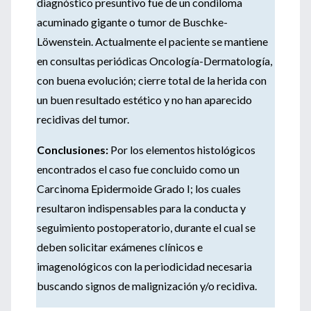
diagnóstico presuntivo fue de un condiloma
acuminado gigante o tumor de Buschke-
Löwenstein. Actualmente el paciente se mantiene
en consultas periódicas Oncología-Dermatología,
con buena evolución; cierre total de la herida con
un buen resultado estético y no han aparecido
recidivas del tumor.
Conclusiones:
Por los elementos histológicos
encontrados el caso fue concluido como un
Carcinoma Epidermoide Grado I; los cuales
resultaron indispensables para la conducta y
seguimiento postoperatorio, durante el cual se
deben solicitar exámenes clínicos e
imagenológicos con la periodicidad necesaria
buscando signos de malignización y/o recidiva.