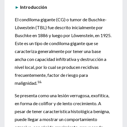
►
Introducción
El condiloma gigante (CG) o tumor de Buschke-
Löwestein (TBL) fue descrito inicialmente por
Buschke en 1886 y luego por Löwenstein, en 1925.
Este es un tipo de condiloma gigante que se
caracteriza generalmente por tener una base
ancha con capacidad infiltrativa y destrucción a
nivel local, por lo cual se producen recidivas
frecuentemente, factor de riesgo para
1&
malignidad.
Se presenta como una lesión verrugosa, exofítica,
en forma de coliflor y de lento crecimiento. A
pesar de tener característica histológica benigna,
puede llegar a mostrar un comportamiento