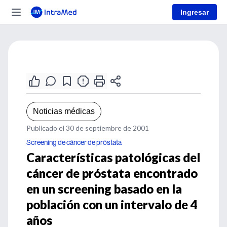
Ingresar
Noticias médicas
Publicado el 30 de septiembre de 2001
Screening de cáncer de próstata
Características patológicas del
cáncer de próstata encontrado
en un screening basado en la
población con un intervalo de 4
años