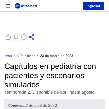
Ingresar
Eventos
/ Publicado el 23 de marzo de 2023
Capítulos en pediatría con
pacientes y escenarios
simulados
Temporada 2. Disponible de abril hasta agosto.
Comienza:
2 de abril de 2023