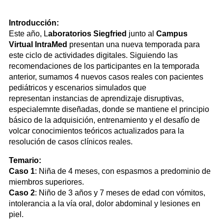
Introducción:
Este año, L
aboratorios Siegfried
junto al
Campus
Virtual IntraMed
presentan una nueva temporada para
este ciclo de actividades digitales. Siguiendo las
recomendaciones de los participantes en la temporada
anterior, sumamos 4 nuevos casos reales con pacientes
pediátricos y escenarios simulados que
representan instancias de aprendizaje disruptivas,
especialemnte diseñadas, donde se mantiene el principio
básico de la adquisición, entrenamiento y el desafío de
volcar conocimientos teóricos actualizados para la
resolución de casos clínicos reales.
Temario:
Caso 1
: Niña de 4 meses, con espasmos a predominio de
miembros superiores.
Caso 2
: Niño de 3 años y 7 meses de edad con vómitos,
intolerancia a la vía oral, dolor abdominal y lesiones en
piel.