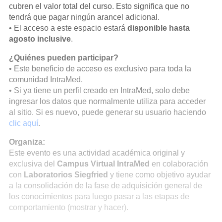
cubren el valor total del curso. Esto significa que no
tendrá que pagar ningún arancel adicional.
• El acceso a este espacio estará
disponible hasta
agosto inclusive
.
¿Quiénes pueden participar?
• Este beneficio de acceso es exclusivo para toda la
comunidad IntraMed.
• Si ya tiene un perfil creado en IntraMed, solo debe
ingresar los datos que normalmente utiliza para acceder
al sitio. Si es nuevo, puede generar su usuario haciendo
clic aquí
.
Organiza:
Este evento es una actividad académica original y
exclusiva del
Campus Virtual IntraMed
en colaboración
con
Laboratorios Siegfried
y tiene como objetivo ayudar
a la consolidación de la fase de adquisición general de
los conocimientos para luego pasar a las etapas de
comportamiento (mostrar y hacer).