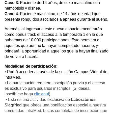
Caso 3
: Paciente de 14 años, de sexo masculino con
hemoptisis y disnea.
Caso 4
: Paciente masculino, de 14 años de edad que
presenta ronquidos asociados a apneas durante el sueño.
Además, al ingresar a este nuevo espacio encontrarán
como bonus track el acceso a la temporada 1 en la que
hubo más de 10.000 participaciones. Esto permitirá a
aquellos que aún no la hayan completado hacerlo, y
brindará la oportunidad a aquellos que la hayan finalizado
de volver a hacerla.
Modalidad de participación:
• Podrá acceder a través de la sección Campus Virtual de
IntraMed.
• La participación requiere inscripción previa y el acceso
es exclusivo para usuarios inscriptos. (Si desea
inscribirse haga
clic aquí
)
• Esta es una actividad exclusiva de
Laboratorios
Siegfried
que ofrece una bonificación especial a nuestra
comunidad IntraMed: becas completas de inscripción que