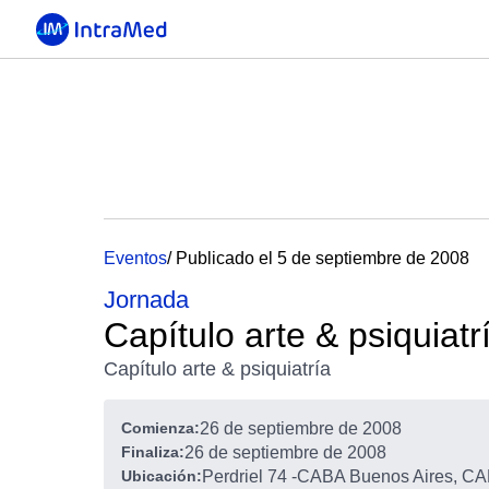
Eventos
/ Publicado el 5 de septiembre de 2008
Jornada
Capítulo arte & psiquiatr
Capítulo arte & psiquiatría
Comienza:
26 de septiembre de 2008
Finaliza:
26 de septiembre de 2008
Ubicación:
Perdriel 74
-
CABA Buenos Aires, CAB