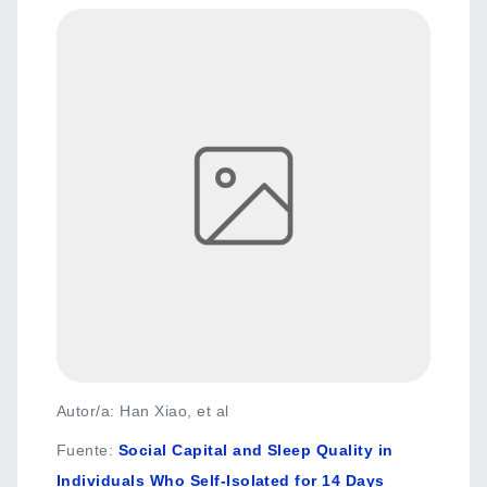
Autor/a: Han Xiao, et al
Fuente
:
Social Capital and Sleep Quality in
Individuals Who Self-Isolated for 14 Days