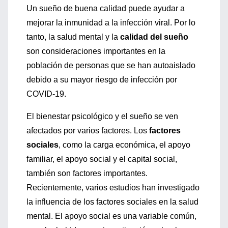
Un sueño de buena calidad puede ayudar a
mejorar la inmunidad a la infección viral. Por lo
tanto, la salud mental y la
calidad del sueño
son consideraciones importantes en la
población de personas que se han autoaislado
debido a su mayor riesgo de infección por
COVID-19.
El bienestar psicológico y el sueño se ven
afectados por varios factores. Los
factores
sociales
, como la carga económica, el apoyo
familiar, el apoyo social y el capital social,
también son factores importantes.
Recientemente, varios estudios han investigado
la influencia de los factores sociales en la salud
mental. El apoyo social es una variable común,