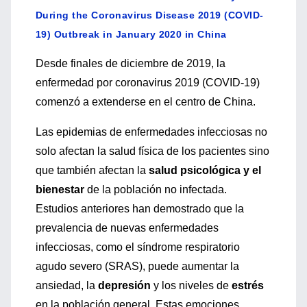
During the Coronavirus Disease 2019 (COVID-
19) Outbreak in January 2020 in China
Desde finales de diciembre de 2019, la
enfermedad por coronavirus 2019 (COVID-19)
comenzó a extenderse en el centro de China.
Las epidemias de enfermedades infecciosas no
solo afectan la salud física de los pacientes sino
que también afectan la
salud psicológica y el
bienestar
de la población no infectada.
Estudios anteriores han demostrado que la
prevalencia de nuevas enfermedades
infecciosas, como el síndrome respiratorio
agudo severo (SRAS), puede aumentar la
ansiedad, la
depresión
y los niveles de
estrés
en la población general. Estas emociones