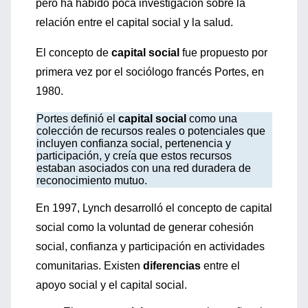
pero ha habido poca investigación sobre la
relación entre el capital social y la salud.
El concepto de
capital social
fue propuesto por
primera vez por el sociólogo francés Portes, en
1980.
Portes definió el
capital social
como una
colección de recursos reales o potenciales que
incluyen confianza social, pertenencia y
participación, y creía que estos recursos
estaban asociados con una red duradera de
reconocimiento mutuo.
En 1997, Lynch desarrolló el concepto de capital
social como la voluntad de generar cohesión
social, confianza y participación en actividades
comunitarias. Existen
diferencias
entre el
apoyo social y el capital social.