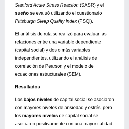
Stanford Acute Stress Reaction
(SASR) y el
sueño
se evaluó utilizando el cuestionario
Pittsburgh Sleep Quality Index
(PSQI).
El análisis de ruta se realizó para evaluar las
relaciones entre una variable dependiente
(capital social) y dos o más variables
independientes, utilizando el análisis de
correlación de Pearson y el modelo de
ecuaciones estructurales (SEM).
Resultados
Los
bajos niveles
de capital social se asociaron
con mayores niveles de ansiedad y estrés, pero
los
mayores niveles
de capital social se
asociaron positivamente con una mayor calidad