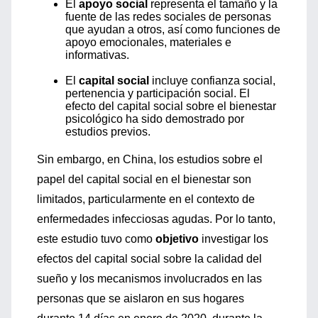
El
apoyo social
representa el tamaño y la
fuente de las redes sociales de personas
que ayudan a otros, así como funciones de
apoyo emocionales, materiales e
informativas.
El
capital social
incluye confianza social,
pertenencia y participación social. El
efecto del capital social sobre el bienestar
psicológico ha sido demostrado por
estudios previos.
Sin embargo, en China, los estudios sobre el
papel del capital social en el bienestar son
limitados, particularmente en el contexto de
enfermedades infecciosas agudas. Por lo tanto,
este estudio tuvo como
objetivo
investigar los
efectos del capital social sobre la calidad del
sueño y los mecanismos involucrados en las
personas que se aislaron en sus hogares