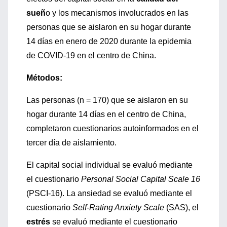
sueñ
o y los mecanismos involucrados en las
personas que se aislaron en su hogar durante
14 días en enero de 2020 durante la epidemia
de COVID-19 en el centro de China.
Métodos:
Las personas (n = 170) que se aislaron en su
hogar durante 14 días en el centro de China,
completaron cuestionarios autoinformados en el
tercer día de aislamiento.
El capital social individual se evaluó mediante
el cuestionario
Personal Social Capital Scale 16
(PSCI-16). La ansiedad se evaluó mediante el
cuestionario
Self-Rating Anxiety Scale
(SAS), el
estrés
se evaluó mediante el cuestionario