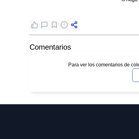
Comentarios
Para ver los comentarios de col