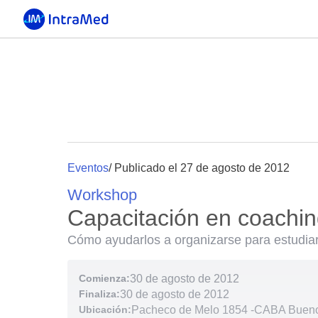
Eventos
/ Publicado el 27 de agosto de 2012
Workshop
Capacitación en coachin
Cómo ayudarlos a organizarse para estudiar
Comienza:
30 de agosto de 2012
Finaliza:
30 de agosto de 2012
Ubicación:
Pacheco de Melo 1854
-
CABA Buenos