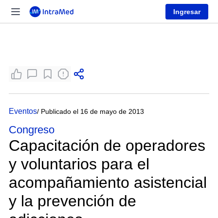
Ingresar
Eventos
/ Publicado el 16 de mayo de 2013
Congreso
Capacitación de operadores
y voluntarios para el
acompañamiento asistencial
y la prevención de