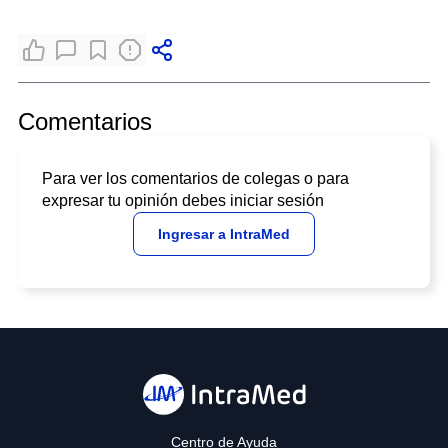
Comentarios
Para ver los comentarios de colegas o para
expresar tu opinión debes iniciar sesión
Ingresar a IntraMed
Centro de Ayuda