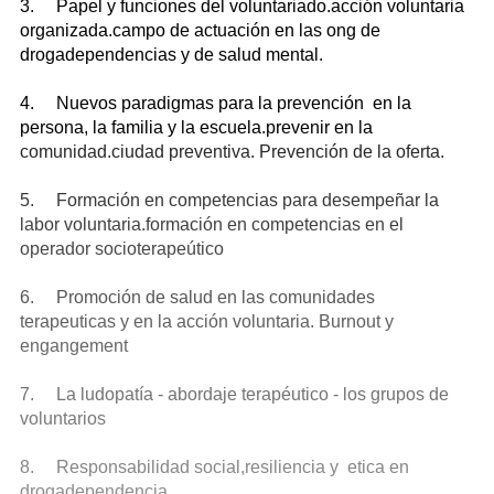
3. Papel y funciones del voluntariado.acción voluntaria
organizada.campo de actuación en las ong de
drogadependencias y de salud mental.
4. Nuevos paradigmas para la prevención en la
persona, la familia y la escuela.prevenir en la
comunidad.ciudad preventiva. Prevención de la oferta.
5. Formación en competencias para desempeñar la
labor voluntaria.formación en competencias en el
operador socioterapeútico
6. Promoción de salud en las comunidades
terapeuticas y en la acción voluntaria. Burnout y
engangement
7. La ludopatía - abordaje terapéutico - los grupos de
voluntarios
8. Responsabilidad social,resiliencia y etica en
drogadependencia.