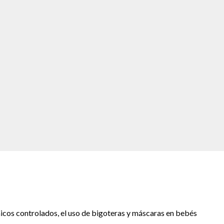
cos controlados, el uso de bigoteras y máscaras en bebés