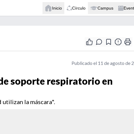
Inicio
Círculo
Campus
Even
Publicado el 11 de agosto de 
de soporte respiratorio en
 utilizan la máscara".