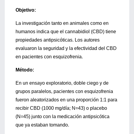
Objetivo:
La investigación tanto en animales como en
humanos indica que el cannabidiol (CBD) tiene
propiedades antipsicóticas. Los autores
evaluaron la seguridad y la efectividad del CBD
en pacientes con esquizofrenia.
Método:
En un ensayo exploratorio, doble ciego y de
grupos paralelos, pacientes con esquizofrenia
fueron aleatorizados en una proporción 1:1 para
recibir CBD (1000 mg/día; N=43) o placebo
(N=45) junto con la medicación antipsicótica
que ya estaban tomando.