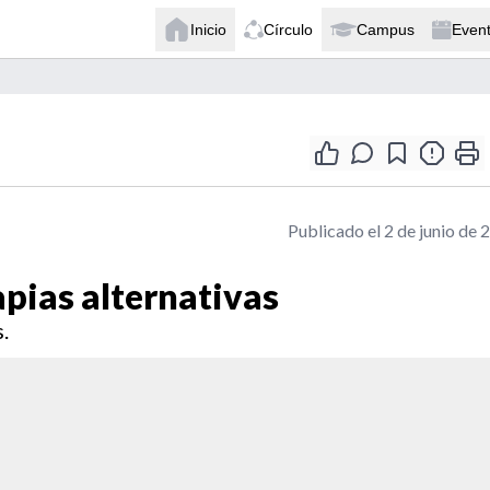
Inicio
Círculo
Campus
Even
Publicado el 2 de junio de 
apias alternativas
.