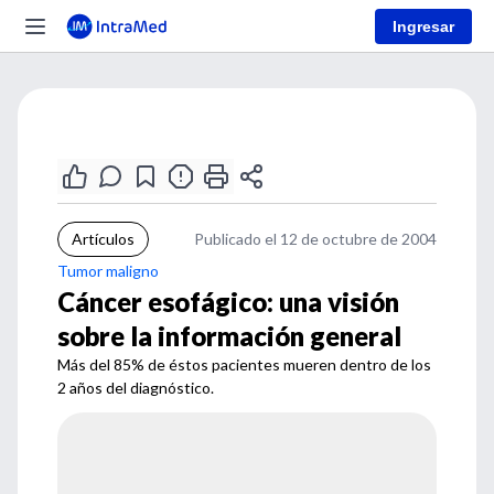
Ingresar
Artículos
Publicado el 12 de octubre de 2004
Tumor maligno
Cáncer esofágico: una visión
sobre la información general
Más del 85% de éstos pacientes mueren dentro de los
2 años del diagnóstico.