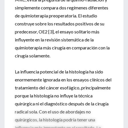
simplemente compara dos regímenes diferentes
de quimioterapia preoperatoria. El estudio
construye sobre los resultados positivos de su
predecesor, OE2 [3], el ensayo solitario más
influyente en la revisión sistemática de la
quimioterapia más cirugía en comparación con la
cirugía solamente.
La influencia potencial de la histología ha sido
enormemente ignorada en los ensayos clínicos del
tratamiento del cáncer esofágico, principalmente
porque la histología no influye la técnica
quirúrgica ni el diagnóstico después de la cirugía
radical sola. Con el uso de abordajes no
quirúrgicos, la histología podría tener una
influencia más importante en el resultado. La