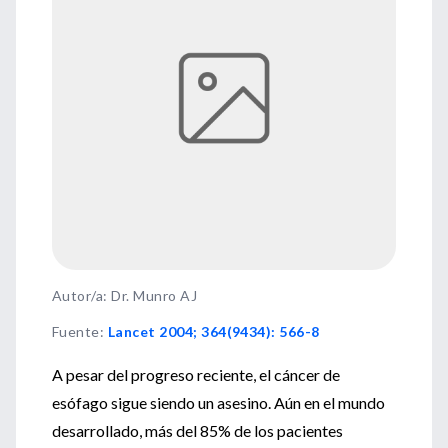
Autor/a: Dr. Munro AJ
Fuente
:
Lancet 2004; 364(9434): 566-8
A pesar del progreso reciente, el cáncer de
esófago sigue siendo un asesino. Aún en el mundo
desarrollado, más del 85% de los pacientes