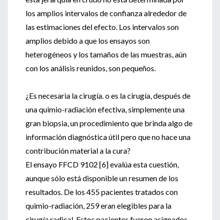
los amplios intervalos de confianza alrededor de
las estimaciones del efecto. Los intervalos son
amplios debido a que los ensayos son
heterogéneos y los tamaños de las muestras, aún
con los análisis reunidos, son pequeños.
¿Es necesaria la cirugía. o es la cirugía, después de
una quimio-radiación efectiva, simplemente una
gran biopsia, un procedimiento que brinda algo de
información diagnóstica útil pero que no hace una
contribución material a la cura?
El ensayo FFCD 9102 [6] evalúa esta cuestión,
aunque sólo está disponible un resumen de los
resultados. De los 455 pacientes tratados con
quimio-radiación, 259 eran elegibles para la
cirugía radical. Estos pacientes fueron asignados