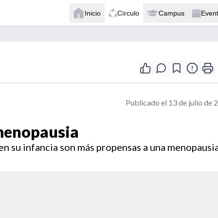
Inicio
Círculo
Campus
Even
Publicado el 13 de julio de 
 menopausia
 en su infancia son más propensas a una menopausi