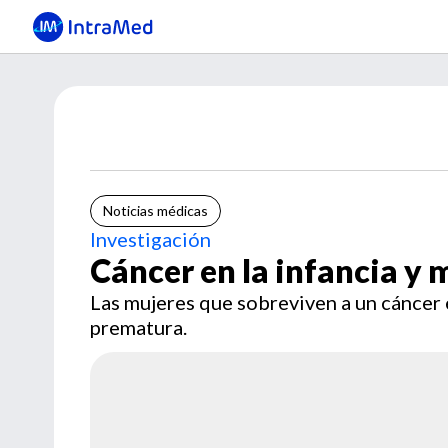
Noticias médicas
Investigación
Cáncer en la infancia y
Las mujeres que sobreviven a un cáncer
prematura.