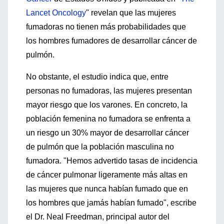
Lancet Oncology
" revelan que las mujeres
fumadoras no tienen más probabilidades que
los hombres fumadores de desarrollar cáncer de
pulmón.
No obstante, el estudio indica que, entre
personas no fumadoras, las mujeres presentan
mayor riesgo que los varones. En concreto, la
población femenina no fumadora se enfrenta a
un riesgo un 30% mayor de desarrollar cáncer
de pulmón que la población masculina no
fumadora. "Hemos advertido tasas de incidencia
de cáncer pulmonar ligeramente más altas en
las mujeres que nunca habían fumado que en
los hombres que jamás habían fumado", escribe
el Dr. Neal Freedman, principal autor del