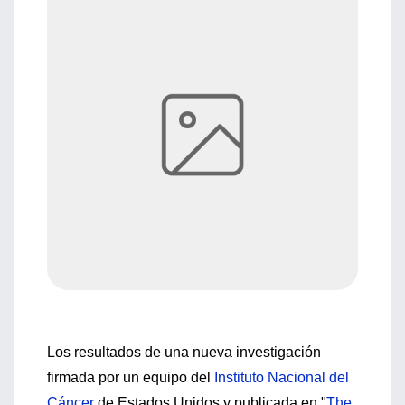
Los resultados de una nueva investigación
firmada por un equipo del
Instituto Nacional del
Cáncer
de Estados Unidos y publicada en "
The