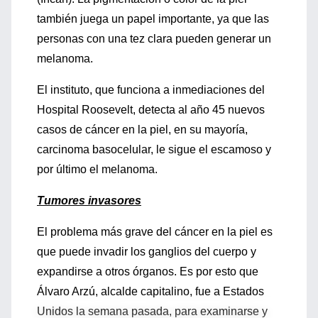
también juega un papel importante, ya que las
personas con una tez clara pueden generar un
melanoma.
El instituto, que funciona a inmediaciones del
Hospital Roosevelt, detecta al año 45 nuevos
casos de cáncer en la piel, en su mayoría,
carcinoma basocelular, le sigue el escamoso y
por último el melanoma.
Tumores invasores
El problema más grave del cáncer en la piel es
que puede invadir los ganglios del cuerpo y
expandirse a otros órganos. Es por esto que
Álvaro Arzú, alcalde capitalino, fue a Estados
Unidos la semana pasada, para examinarse y