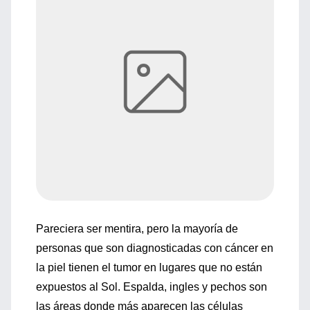
Pareciera ser mentira, pero la mayoría de
personas que son diagnosticadas con cáncer en
la piel tienen el tumor en lugares que no están
expuestos al Sol. Espalda, ingles y pechos son
las áreas donde más aparecen las células