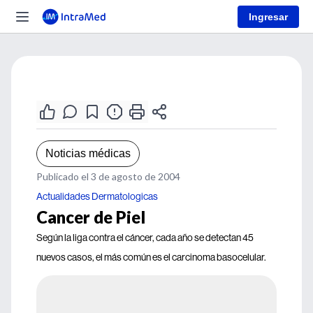
Ingresar
Noticias médicas
Publicado el 3 de agosto de 2004
Actualidades Dermatologicas
Cancer de Piel
Según la liga contra el cáncer, cada año se detectan 45
nuevos casos, el más común es el carcinoma basocelular.