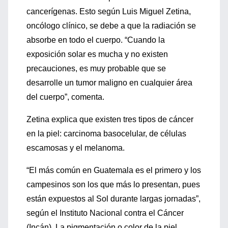
cancerígenas. Esto según Luis Miguel Zetina,
oncólogo clínico, se debe a que la radiación se
absorbe en todo el cuerpo. “Cuando la
exposición solar es mucha y no existen
precauciones, es muy probable que se
desarrolle un tumor maligno en cualquier área
del cuerpo”, comenta.
Zetina explica que existen tres tipos de cáncer
en la piel: carcinoma basocelular, de células
escamosas y el melanoma.
“El más común en Guatemala es el primero y los
campesinos son los que más lo presentan, pues
están expuestos al Sol durante largas jornadas”,
según el Instituto Nacional contra el Cáncer
(Incán). La pigmentación o color de la piel