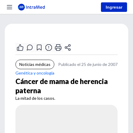
Ingresar
Noticias médicas
Publicado el 25 de junio de 2007
Genética y oncología
Cáncer de mama de herencia
paterna
La mitad de los casos.