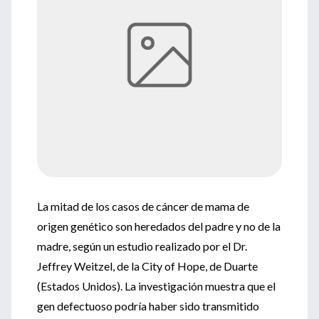
La mitad de los casos de cáncer de mama de
origen genético son heredados del padre y no de la
madre, según un estudio realizado por el Dr.
Jeffrey Weitzel, de la City of Hope, de Duarte
(Estados Unidos). La investigación muestra que el
gen defectuoso podría haber sido transmitido