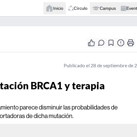
Inicio
Círculo
Campus
Even
Publicado el 28 de septiembre de 
tación BRCA1 y terapia
amiento parece disminuir las probabilidades de
portadoras de dicha mutación.