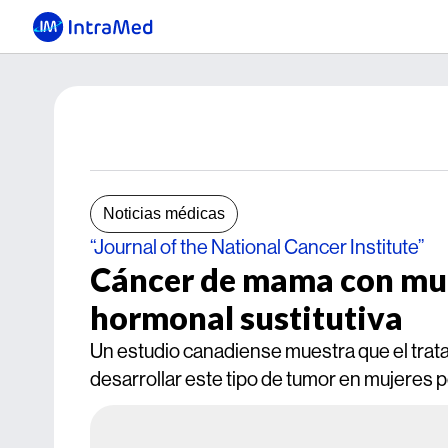
Noticias médicas
“Journal of the National Cancer Institute”
Cáncer de mama con mu
hormonal sustitutiva
Un estudio canadiense muestra que el trat
desarrollar este tipo de tumor en mujeres 