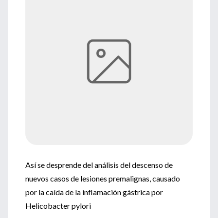
Así se desprende del análisis del descenso de
nuevos casos de lesiones premalignas, causado
por la caída de la inflamación gástrica por
Helicobacter pylori