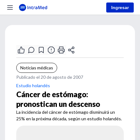
Ingresar
Noticias médicas
Publicado el 20 de agosto de 2007
Estudio holandés
Cáncer de estómago:
pronostican un descenso
La incidencia del cáncer de estómago disminuirá un
25% en la próxima década, según un estudio holandés.