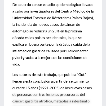
De acuerdo con un estudio epidemiológico llevado
a cabo por investigadores del Centro Médico de la
Universidad Erasmus de Rótterdam (Países Bajos),
la incidencia de nuevos casos de cáncer de
estómago se reducirá un 25% en la próxima
década en los países occidentales, lo que se
explica en buena parte por la drástica caída de la
inflamación gástrica causada por Helicobacter
pylori gracias a la mejora de las condiciones de
vida.
Los autores de este trabajo, que publica “Gut”,
llegan a esta conclusión a partir del seguimiento
durante 15 años (1991-2005) de los nuevos casos
de personas con tres lesiones precursoras del
cáncer: gastritis atrófica, metaplasia intestinal o