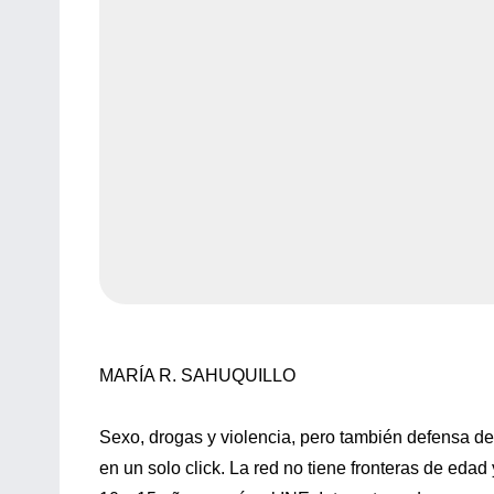
MARÍA R. SAHUQUILLO
Sexo, drogas y violencia, pero también defensa de l
en un solo click. La red no tiene fronteras de edad