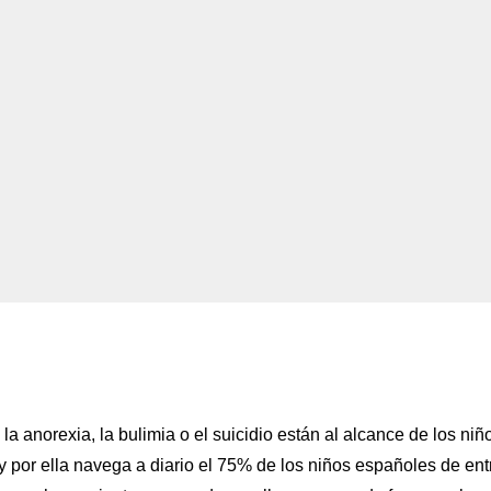
a anorexia, la bulimia o el suicidio están al alcance de los niñ
 y por ella navega a diario el 75% de los niños españoles de ent