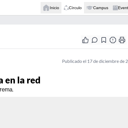
Inicio
Círculo
Campus
Even
Publicado el 17 de diciembre de 
 en la red
trema.