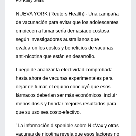
Por Kerry Grens
NUEVA YORK (Reuters Health) - Una campaña
de vacunación para evitar que los adolescentes
empiecen a fumar sería demasiado costosa,
según investigadores australianos que
evaluaron los costos y beneficios de vacunas
anti-nicotina que están en desarrollo.
Luego de analizar la efectividad comprobada
hasta ahora de vacunas experimentales para
dejar de fumar, el equipo concluyó que esos
fármacos deberían ser más económicos, incluir
menos dosis y brindar mejores resultados para
que su uso sea costo-efectivo.
"La información disponible sobre NicVax y otras
vacunas de nicotina revela que esos factores no