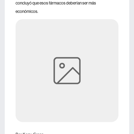
concluyó que esos fármacos deberían ser más
económicos.