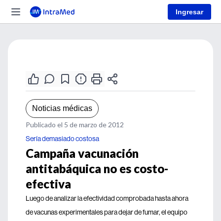
Ingresar
Noticias médicas
Publicado el 5 de marzo de 2012
Sería demasiado costosa
Campaña vacunación
antitabáquica no es costo-
efectiva
Luego de analizar la efectividad comprobada hasta ahora
de vacunas experimentales para dejar de fumar, el equipo