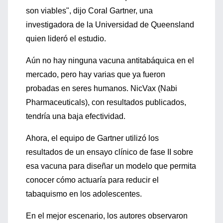
son viables", dijo Coral Gartner, una
investigadora de la Universidad de Queensland
quien lideró el estudio.
Aún no hay ninguna vacuna antitabáquica en el
mercado, pero hay varias que ya fueron
probadas en seres humanos. NicVax (Nabi
Pharmaceuticals), con resultados publicados,
tendría una baja efectividad.
Ahora, el equipo de Gartner utilizó los
resultados de un ensayo clínico de fase II sobre
esa vacuna para diseñar un modelo que permita
conocer cómo actuaría para reducir el
tabaquismo en los adolescentes.
En el mejor escenario, los autores observaron