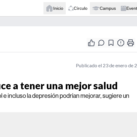
Inicio
Círculo
Campus
Even
Publicado el 23 de enero de 
e a tener una mejor salud
ol e incluso la depresión podrían mejorar, sugiere un