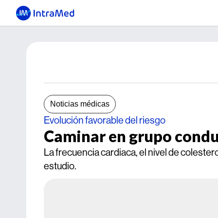
Noticias médicas
Evolución favorable del riesgo
Caminar en grupo conduc
La frecuencia cardiaca, el nivel de colester
estudio.