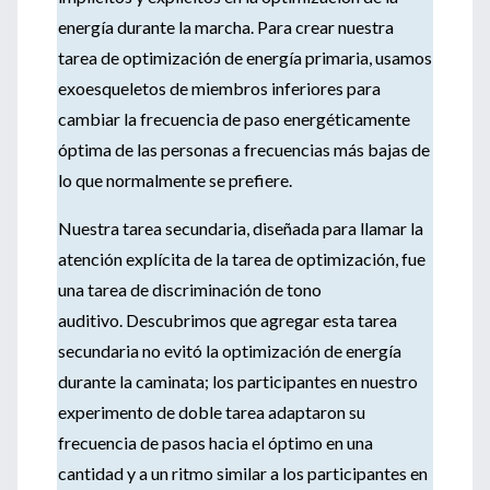
energía durante la marcha. Para crear nuestra
tarea de optimización de energía primaria, usamos
exoesqueletos de miembros inferiores para
cambiar la frecuencia de paso energéticamente
óptima de las personas a frecuencias más bajas de
lo que normalmente se prefiere.
Nuestra tarea secundaria, diseñada para llamar la
atención explícita de la tarea de optimización, fue
una tarea de discriminación de tono
auditivo. Descubrimos que agregar esta tarea
secundaria no evitó la optimización de energía
durante la caminata; los participantes en nuestro
experimento de doble tarea adaptaron su
frecuencia de pasos hacia el óptimo en una
cantidad y a un ritmo similar a los participantes en