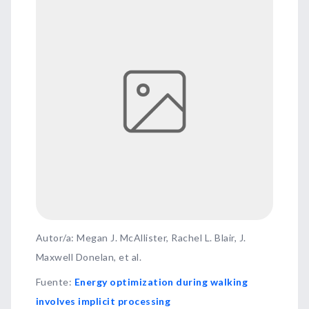
Autor/a: Megan J. McAllister, Rachel L. Blair, J.
Maxwell Donelan, et al.
Fuente
:
Energy optimization during walking
involves implicit processing