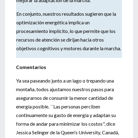
mejorar la adaptación de la marcha.
En conjunto, nuestros resultados sugieren que la
optimización energética implica un
procesamiento implícito, lo que permite que los
recursos de atención se dirijan hacia otros
objetivos cognitivos y motores durante la marcha.
Comentarios
Ya sea paseando junto a un lago o trepando una
montaña, todos ajustamos nuestros pasos para
asegurarnos de consumir la menor cantidad de
energía posible. ``Las personas perciben
continuamente su gasto de energía y adaptan su
forma de andar para minimizar los costos'', dice
Jessica Selinger de la Queen's University, Canadá,