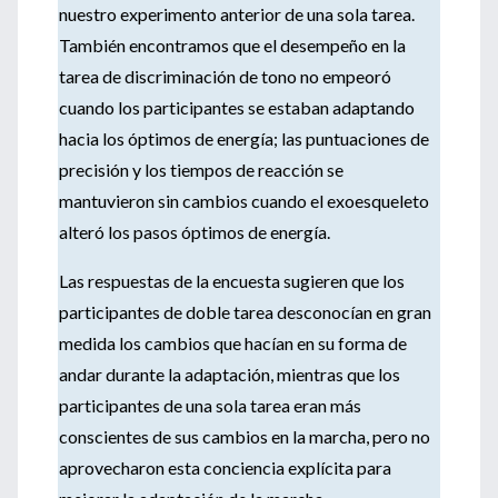
nuestro experimento anterior de una sola tarea.
También encontramos que el desempeño en la
tarea de discriminación de tono no empeoró
cuando los participantes se estaban adaptando
hacia los óptimos de energía; las puntuaciones de
precisión y los tiempos de reacción se
mantuvieron sin cambios cuando el exoesqueleto
alteró los pasos óptimos de energía.
Las respuestas de la encuesta sugieren que los
participantes de doble tarea desconocían en gran
medida los cambios que hacían en su forma de
andar durante la adaptación, mientras que los
participantes de una sola tarea eran más
conscientes de sus cambios en la marcha, pero no
aprovecharon esta conciencia explícita para