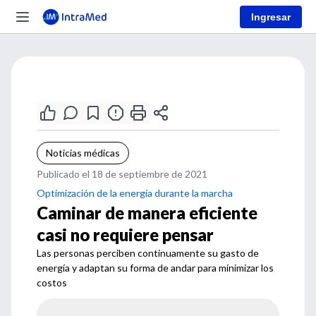
Ingresar
Noticias médicas
Publicado el 18 de septiembre de 2021
Optimización de la energía durante la marcha
Caminar de manera eficiente
casi no requiere pensar
Las personas perciben continuamente su gasto de
energía y adaptan su forma de andar para minimizar los
costos