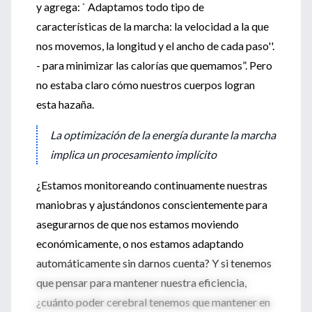
y agrega: ` Adaptamos todo tipo de
características de la marcha: la velocidad a la que
nos movemos, la longitud y el ancho de cada paso''.
- para minimizar las calorías que quemamos”. Pero
no estaba claro cómo nuestros cuerpos logran
esta hazaña.
La optimización de la energía durante la marcha
implica un procesamiento implícito
¿Estamos monitoreando continuamente nuestras
maniobras y ajustándonos conscientemente para
asegurarnos de que nos estamos moviendo
económicamente, o nos estamos adaptando
automáticamente sin darnos cuenta? Y si tenemos
que pensar para mantener nuestra eficiencia,
¿cuánto poder cerebral tenemos que mantener en