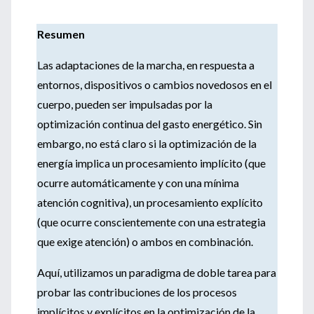
Resumen
Las adaptaciones de la marcha, en respuesta a
entornos, dispositivos o cambios novedosos en el
cuerpo, pueden ser impulsadas por la
optimización continua del gasto energético. Sin
embargo, no está claro si la optimización de la
energía implica un procesamiento implícito (que
ocurre automáticamente y con una mínima
atención cognitiva), un procesamiento explícito
(que ocurre conscientemente con una estrategia
que exige atención) o ambos en combinación.
Aquí, utilizamos un paradigma de doble tarea para
probar las contribuciones de los procesos
implícitos y explícitos en la optimización de la