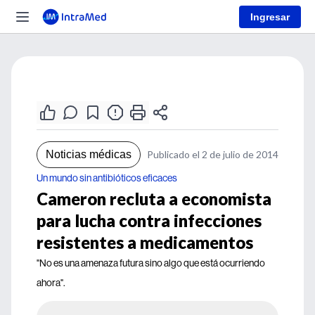
Ingresar
Noticias médicas
Publicado el 2 de julio de 2014
Un mundo sin antibióticos eficaces
Cameron recluta a economista
para lucha contra infecciones
resistentes a medicamentos
"No es una amenaza futura sino algo que está ocurriendo
ahora".