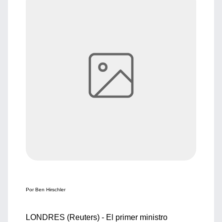
Por Ben Hirschler
LONDRES (Reuters) - El primer ministro