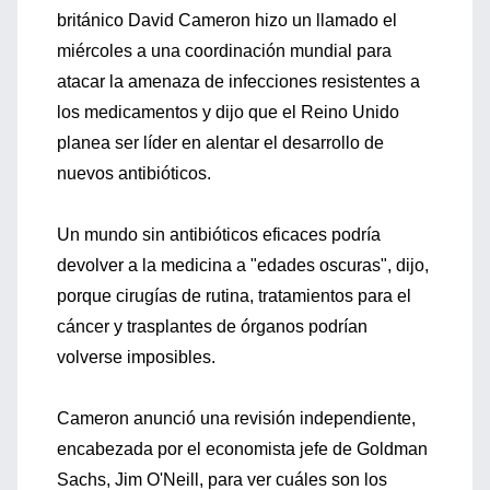
británico David Cameron hizo un llamado el
miércoles a una coordinación mundial para
atacar la amenaza de infecciones resistentes a
los medicamentos y dijo que el Reino Unido
planea ser líder en alentar el desarrollo de
nuevos antibióticos.
Un mundo sin antibióticos eficaces podría
devolver a la medicina a "edades oscuras", dijo,
porque cirugías de rutina, tratamientos para el
cáncer y trasplantes de órganos podrían
volverse imposibles.
Cameron anunció una revisión independiente,
encabezada por el economista jefe de Goldman
Sachs, Jim O'Neill, para ver cuáles son los