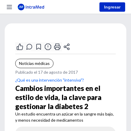
Ingresar
Noticias médicas
Publicado el 17 de agosto de 2017
¿Qué es una intervención "intensiva"?
Cambios importantes en el
estilo de vida, la clave para
gestionar la diabetes 2
Un estudio encuentra un azúcar en la sangre más bajo,
y menos necesidad de medicamentos