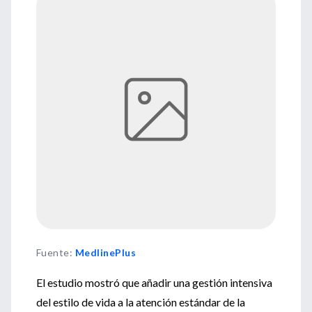
Fuente
:
MedlinePlus
El estudio mostró que añadir una gestión intensiva
del estilo de vida a la atención estándar de la