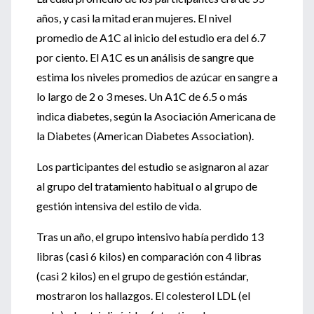
años, y casi la mitad eran mujeres. El nivel
promedio de A1C al inicio del estudio era del 6.7
por ciento. El A1C es un análisis de sangre que
estima los niveles promedios de azúcar en sangre a
lo largo de 2 o 3 meses. Un A1C de 6.5 o más
indica diabetes, según la Asociación Americana de
la Diabetes (American Diabetes Association).
Los participantes del estudio se asignaron al azar
al grupo del tratamiento habitual o al grupo de
gestión intensiva del estilo de vida.
Tras un año, el grupo intensivo había perdido 13
libras (casi 6 kilos) en comparación con 4 libras
(casi 2 kilos) en el grupo de gestión estándar,
mostraron los hallazgos. El colesterol LDL (el