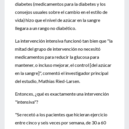
diabetes (medicamentos para la diabetes y los
consejos usuales sobre el cambio en el estilo de
vida) hizo que el nivel de azúcar en la sangre
llegara a un rango no diabético.
La intervención intensiva funcionó tan bien que "la
mitad del grupo de intervención no necesitó
medicamentos para reducir la glucosa para
mantener, o incluso mejorar, el control [del azúcar
en la sangre]", comentó el investigador principal
del estudio, Mathias Ried-Larsen.
Entonces, ¿qué es exactamente una intervención
"intensiva"?
"Se recetó a los pacientes que hicieran ejercicio
entre cinco y seis veces por semana, de 30 a 60