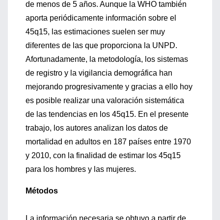
de menos de 5 años. Aunque la WHO también
aporta periódicamente información sobre el
45q15, las estimaciones suelen ser muy
diferentes de las que proporciona la UNPD.
Afortunadamente, la metodología, los sistemas
de registro y la vigilancia demográfica han
mejorando progresivamente y gracias a ello hoy
es posible realizar una valoración sistemática
de las tendencias en los 45q15. En el presente
trabajo, los autores analizan los datos de
mortalidad en adultos en 187 países entre 1970
y 2010, con la finalidad de estimar los 45q15
para los hombres y las mujeres.
Métodos
La información necesaria se obtuvo a partir de