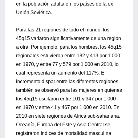
en la población adulta en los países de la ex
Unión Soviética.
Para las 21 regiones de todo el mundo, los
45q15 variaron significativamente de una región
a otra. Por ejemplo, para los hombres, los 45q15
regionales estuvieron entre 182 y 413 por 1 000
en 1970, y entre 77 y 579 por 1 000 en 2010, lo
cual representa un aumento del 117%. El
incremento dispar entre las diferentes regiones
también se observó para las mujeres en quienes
los 45q15 oscilaron entre 101 y 347 por 1 000
en 1970 y entre 41 y 467 por 1 000 en 2010. En
2010 en siete regiones de Africa sub-sahariana,
Oceanía, Europa del Este y Asia Central se
registraron índices de mortalidad masculina