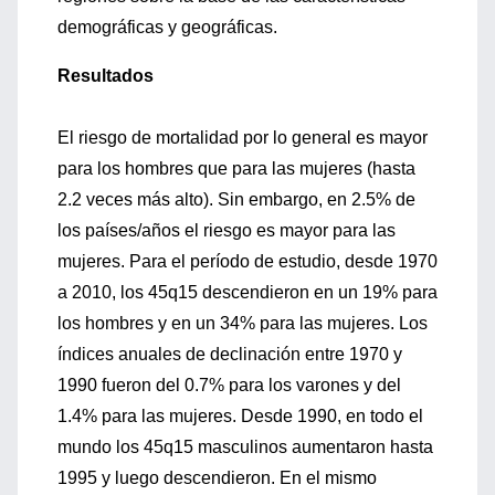
demográficas y geográficas.
Resultados
El riesgo de mortalidad por lo general es mayor
para los hombres que para las mujeres (hasta
2.2 veces más alto). Sin embargo, en 2.5% de
los países/años el riesgo es mayor para las
mujeres. Para el período de estudio, desde 1970
a 2010, los 45q15 descendieron en un 19% para
los hombres y en un 34% para las mujeres. Los
índices anuales de declinación entre 1970 y
1990 fueron del 0.7% para los varones y del
1.4% para las mujeres. Desde 1990, en todo el
mundo los 45q15 masculinos aumentaron hasta
1995 y luego descendieron. En el mismo