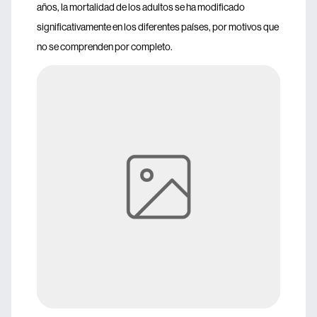
años, la mortalidad de los adultos se ha modificado
significativamente en los diferentes países, por motivos que
no se comprenden por completo.