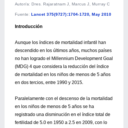
Autor/a: Dres. Rajaratnam J, Marcus J, Murray C
Fuente
:
Lancet 375(9727):1704-1720, May 2010
Introducción
Aunque los índices de mortalidad infantil han
descendido en los últimos años, muchos países
no han logrado el Millennium Development Goal
(MDG) 4 que considera la reducción del índice
de mortalidad en los niños de menos de 5 años
en dos tercios, entre 1990 y 2015.
Paralelamente con el descenso de la mortalidad
en los niños de menos de 5 años se ha
registrado una disminución en el índice total de
fertilidad de 5.0 en 1950 a 2.5 en 2009, con lo