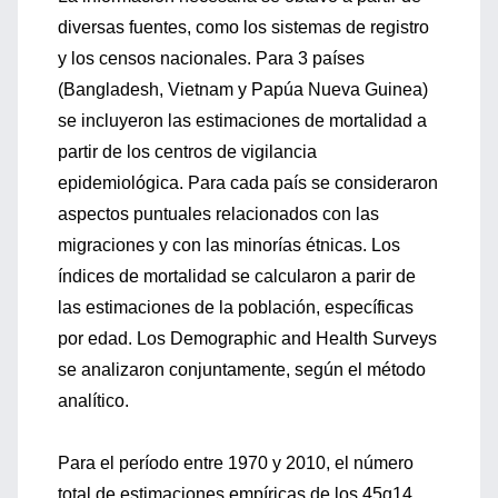
diversas fuentes, como los sistemas de registro
y los censos nacionales. Para 3 países
(Bangladesh, Vietnam y Papúa Nueva Guinea)
se incluyeron las estimaciones de mortalidad a
partir de los centros de vigilancia
epidemiológica. Para cada país se consideraron
aspectos puntuales relacionados con las
migraciones y con las minorías étnicas. Los
índices de mortalidad se calcularon a parir de
las estimaciones de la población, específicas
por edad. Los Demographic and Health Surveys
se analizaron conjuntamente, según el método
analítico.
Para el período entre 1970 y 2010, el número
total de estimaciones empíricas de los 45q14