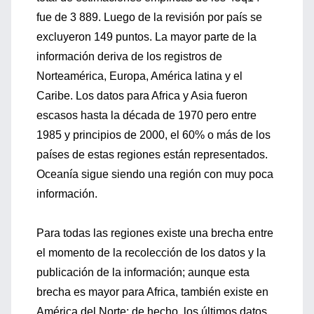
fue de 3 889. Luego de la revisión por país se
excluyeron 149 puntos. La mayor parte de la
información deriva de los registros de
Norteamérica, Europa, América latina y el
Caribe. Los datos para Africa y Asia fueron
escasos hasta la década de 1970 pero entre
1985 y principios de 2000, el 60% o más de los
países de estas regiones están representados.
Oceanía sigue siendo una región con muy poca
información.
Para todas las regiones existe una brecha entre
el momento de la recolección de los datos y la
publicación de la información; aunque esta
brecha es mayor para Africa, también existe en
América del Norte; de hecho, los últimos datos