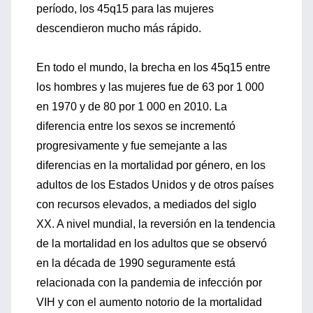
período, los 45q15 para las mujeres
descendieron mucho más rápido.
En todo el mundo, la brecha en los 45q15 entre
los hombres y las mujeres fue de 63 por 1 000
en 1970 y de 80 por 1 000 en 2010. La
diferencia entre los sexos se incrementó
progresivamente y fue semejante a las
diferencias en la mortalidad por género, en los
adultos de los Estados Unidos y de otros países
con recursos elevados, a mediados del siglo
XX. A nivel mundial, la reversión en la tendencia
de la mortalidad en los adultos que se observó
en la década de 1990 seguramente está
relacionada con la pandemia de infección por
VIH y con el aumento notorio de la mortalidad