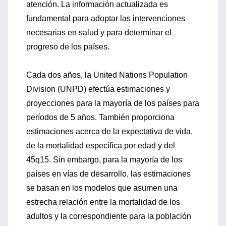
atención. La información actualizada es
fundamental para adoptar las intervenciones
necesarias en salud y para determinar el
progreso de los países.
Cada dos años, la United Nations Population
Division (UNPD) efectúa estimaciones y
proyecciones para la mayoría de los países para
períodos de 5 años. También proporciona
estimaciones acerca de la expectativa de vida,
de la mortalidad específica por edad y del
45q15. Sin embargo, para la mayoría de los
países en vías de desarrollo, las estimaciones
se basan en los modelos que asumen una
estrecha relación entre la mortalidad de los
adultos y la correspondiente para la población