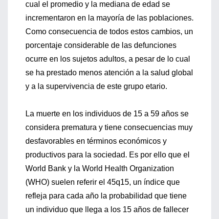
cual el promedio y la mediana de edad se
incrementaron en la mayoría de las poblaciones.
Como consecuencia de todos estos cambios, un
porcentaje considerable de las defunciones
ocurre en los sujetos adultos, a pesar de lo cual
se ha prestado menos atención a la salud global
y a la supervivencia de este grupo etario.
La muerte en los individuos de 15 a 59 años se
considera prematura y tiene consecuencias muy
desfavorables en términos económicos y
productivos para la sociedad. Es por ello que el
World Bank y la World Health Organization
(WHO) suelen referir el 45q15, un índice que
refleja para cada año la probabilidad que tiene
un individuo que llega a los 15 años de fallecer