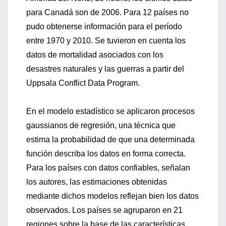
para Canadá son de 2006. Para 12 países no
pudo obtenerse información para el período
entre 1970 y 2010. Se tuvieron en cuenta los
datos de mortalidad asociados con los
desastres naturales y las guerras a partir del
Uppsala Conflict Data Program.
En el modelo estadístico se aplicaron procesos
gaussianos de regresión, una técnica que
estima la probabilidad de que una determinada
función describa los datos en forma correcta.
Para los países con datos confiables, señalan
los autores, las estimaciones obtenidas
mediante dichos modelos reflejan bien los datos
observados. Los países se agruparon en 21
regiones sobre la base de las características