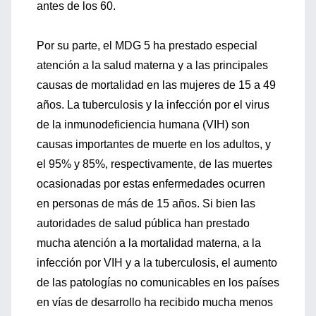
antes de los 60.
Por su parte, el MDG 5 ha prestado especial
atención a la salud materna y a las principales
causas de mortalidad en las mujeres de 15 a 49
años. La tuberculosis y la infección por el virus
de la inmunodeficiencia humana (VIH) son
causas importantes de muerte en los adultos, y
el 95% y 85%, respectivamente, de las muertes
ocasionadas por estas enfermedades ocurren
en personas de más de 15 años. Si bien las
autoridades de salud pública han prestado
mucha atención a la mortalidad materna, a la
infección por VIH y a la tuberculosis, el aumento
de las patologías no comunicables en los países
en vías de desarrollo ha recibido mucha menos