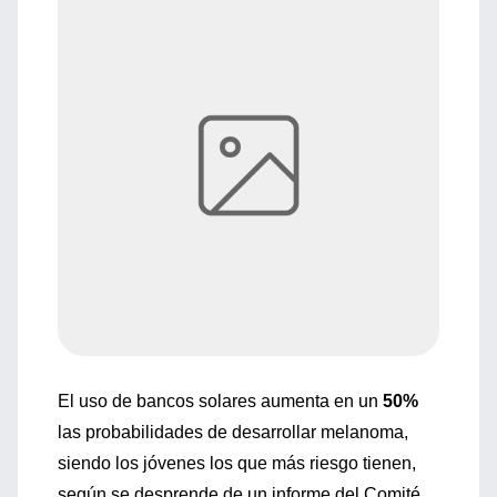
El uso de bancos solares aumenta en un
50%
las probabilidades de desarrollar melanoma,
siendo los jóvenes los que más riesgo tienen,
según se desprende de un informe del Comité