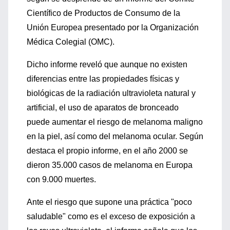
Científico de Productos de Consumo de la
Unión Europea presentado por la Organización
Médica Colegial (OMC).
Dicho informe reveló que aunque no existen
diferencias entre las propiedades físicas y
biológicas de la radiación ultravioleta natural y
artificial, el uso de aparatos de bronceado
puede aumentar el riesgo de melanoma maligno
en la piel, así como del melanoma ocular. Según
destaca el propio informe, en el año 2000 se
dieron 35.000 casos de melanoma en Europa
con 9.000 muertes.
Ante el riesgo que supone una práctica "poco
saludable" como es el exceso de exposición a