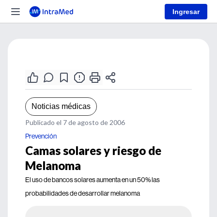
Ingresar
Noticias médicas
Publicado el 7 de agosto de 2006
Prevención
Camas solares y riesgo de
Melanoma
El uso de bancos solares aumenta en un 50% las
probabilidades de desarrollar melanoma