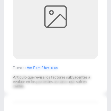
Fuente
:
Am Fam Physician
Artículo que revisa los factores subyacentes a
evaluar en los pacientes ancianos que sufren
caídas.