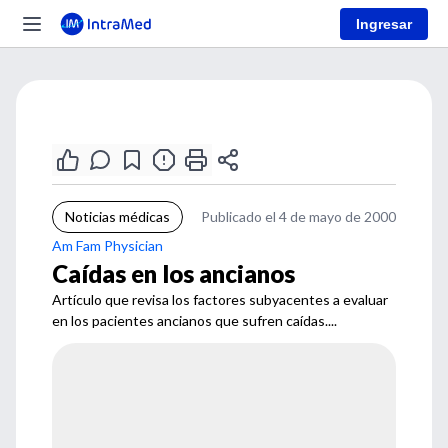
Ingresar
Noticias médicas
Publicado el 4 de mayo de 2000
Am Fam Physician
Caídas en los ancianos
Artículo que revisa los factores subyacentes a evaluar
en los pacientes ancianos que sufren caídas....