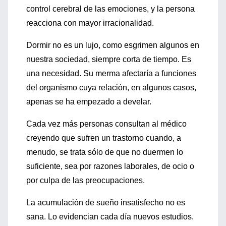
control cerebral de las emociones, y la persona
reacciona con mayor irracionalidad.
Dormir no es un lujo, como esgrimen algunos en
nuestra sociedad, siempre corta de tiempo. Es
una necesidad. Su merma afectaría a funciones
del organismo cuya relación, en algunos casos,
apenas se ha empezado a develar.
Cada vez más personas consultan al médico
creyendo que sufren un trastorno cuando, a
menudo, se trata sólo de que no duermen lo
suficiente, sea por razones laborales, de ocio o
por culpa de las preocupaciones.
La acumulación de sueño insatisfecho no es
sana. Lo evidencian cada día nuevos estudios.