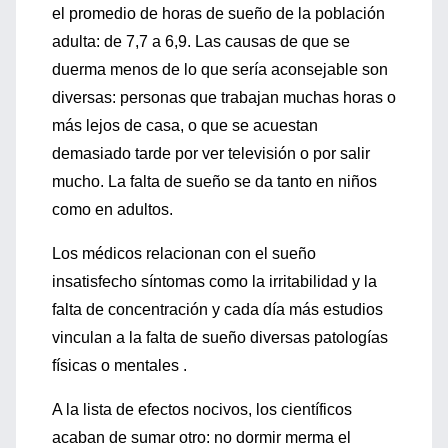
el promedio de horas de sueño de la población
adulta: de 7,7 a 6,9. Las causas de que se
duerma menos de lo que sería aconsejable son
diversas: personas que trabajan muchas horas o
más lejos de casa, o que se acuestan
demasiado tarde por ver televisión o por salir
mucho. La falta de sueño se da tanto en niños
como en adultos.
Los médicos relacionan con el sueño
insatisfecho síntomas como la irritabilidad y la
falta de concentración y cada día más estudios
vinculan a la falta de sueño diversas patologías
físicas o mentales .
A la lista de efectos nocivos, los científicos
acaban de sumar otro: no dormir merma el