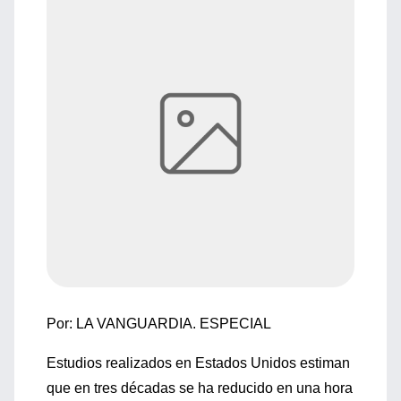
Por: LA VANGUARDIA. ESPECIAL
Estudios realizados en Estados Unidos estiman
que en tres décadas se ha reducido en una hora