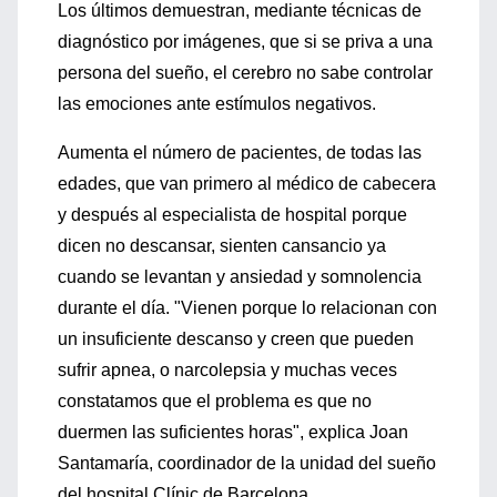
Los últimos demuestran, mediante técnicas de
diagnóstico por imágenes, que si se priva a una
persona del sueño, el cerebro no sabe controlar
las emociones ante estímulos negativos.
Aumenta el número de pacientes, de todas las
edades, que van primero al médico de cabecera
y después al especialista de hospital porque
dicen no descansar, sienten cansancio ya
cuando se levantan y ansiedad y somnolencia
durante el día. "Vienen porque lo relacionan con
un insuficiente descanso y creen que pueden
sufrir apnea, o narcolepsia y muchas veces
constatamos que el problema es que no
duermen las suficientes horas", explica Joan
Santamaría, coordinador de la unidad del sueño
del hospital Clínic de Barcelona.