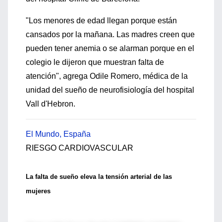
"Los menores de edad llegan porque están
cansados por la mañana. Las madres creen que
pueden tener anemia o se alarman porque en el
colegio le dijeron que muestran falta de
atención", agrega Odile Romero, médica de la
unidad del sueño de neurofisiología del hospital
Vall d'Hebron.
El Mundo, España
RIESGO CARDIOVASCULAR
La falta de sueño eleva la tensión arterial de las
mujeres