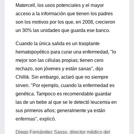
Matercell, los usos potenciales y el mayor
acceso a la información que tienen los padres
son los motivos por los que, en 2008, crecieron
un 30% las unidades que guarda ese banco.
Cuando la única salida es un trasplante
hematopoyético para curar una enfermedad, "lo
mejor son las células propias; tienen cero
rechazo, son jóvenes y están sanas", dijo
Chillik. Sin embargo, aclaró que no siempre
sirven. "Por ejemplo, cuando la enfermedad es
genética. Tampoco es recomendable guardar
las de un bebe al que se le detectó leucemia en
sus primeros años; generalmente ya están
enfermas", explicó.
Diego Fernández Sasso, director médico del