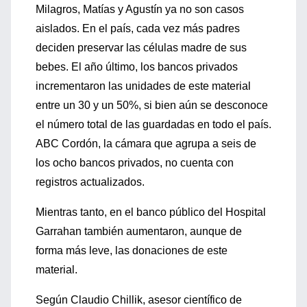
Milagros, Matías y Agustín ya no son casos
aislados. En el país, cada vez más padres
deciden preservar las células madre de sus
bebes. El año último, los bancos privados
incrementaron las unidades de este material
entre un 30 y un 50%, si bien aún se desconoce
el número total de las guardadas en todo el país.
ABC Cordón, la cámara que agrupa a seis de
los ocho bancos privados, no cuenta con
registros actualizados.
Mientras tanto, en el banco público del Hospital
Garrahan también aumentaron, aunque de
forma más leve, las donaciones de este
material.
Según Claudio Chillik, asesor científico de