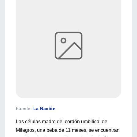
Fuente
:
La Nación
Las células madre del cordón umbilical de
Milagros, una beba de 11 meses, se encuentran