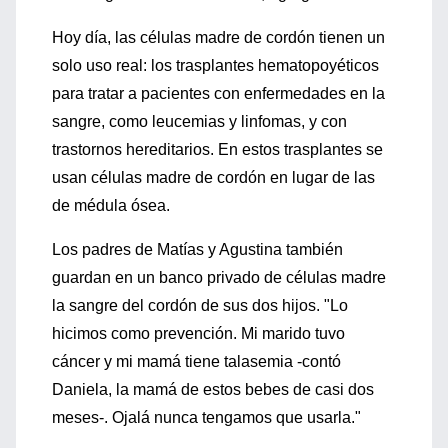
Hoy día, las células madre de cordón tienen un
solo uso real: los trasplantes hematopoyéticos
para tratar a pacientes con enfermedades en la
sangre, como leucemias y linfomas, y con
trastornos hereditarios. En estos trasplantes se
usan células madre de cordón en lugar de las
de médula ósea.
Los padres de Matías y Agustina también
guardan en un banco privado de células madre
la sangre del cordón de sus dos hijos. "Lo
hicimos como prevención. Mi marido tuvo
cáncer y mi mamá tiene talasemia -contó
Daniela, la mamá de estos bebes de casi dos
meses-. Ojalá nunca tengamos que usarla."