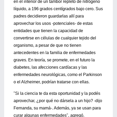
en el interior de un tambor repleto de nitrógeno
líquido, a 196 grados centígrados bajo cero. Sus
padres decidieron guardarlas allí para
aprovechar los usos -potenciales- de estas
entidades que tienen la capacidad de
convertirse en células de cualquier tejido del
organismo, a pesar de que no tienen
antecedentes en la familia de enfermedades
graves. En teoría, se promete, en el futuro la
diabetes, las afecciones cardíacas y las
enfermedades neurológicas, como el Parkinson
o el Alzheimer, podrían tratarse con ellas.
"Si la ciencia te da esta oportunidad y la podés
aprovechar, ¿por qué no dársela a un hijo? -dijo
Fernanda, su mamá-. Además, ya se usan para
curar algunas enfermedades", agregó.