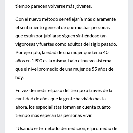
tiempo parecen volverse más jóvenes.
Con el nuevo método se reflejaría más claramente
el sentimiento general de que muchas personas
que están por jubilarse siguen sintiéndose tan
vigorosas y fuertes como adultos del siglo pasado.
Por ejemplo, la edad de una mujer que tenía 40
años en 1900 es la misma, bajo el nuevo sistema,
que el nivel promedio de una mujer de 55 años de
hoy.
En vez de medir el paso del tiempo a través de la
cantidad de años que la gente ha vivido hasta
ahora, los especialistas toman en cuenta cuánto
tiempo más esperan las personas vivir.
"Usando este método de medición, el promedio de