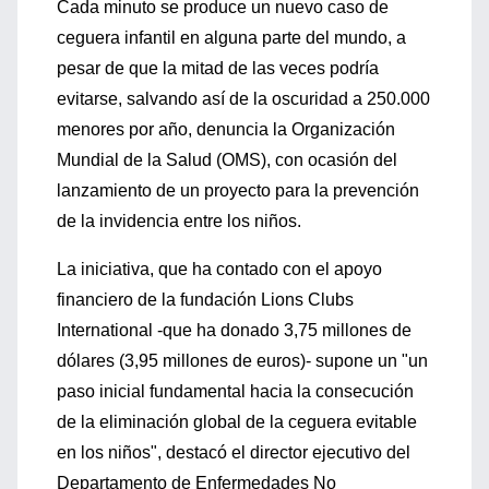
Cada minuto se produce un nuevo caso de
ceguera infantil en alguna parte del mundo, a
pesar de que la mitad de las veces podría
evitarse, salvando así de la oscuridad a 250.000
menores por año, denuncia la Organización
Mundial de la Salud (OMS), con ocasión del
lanzamiento de un proyecto para la prevención
de la invidencia entre los niños.
La iniciativa, que ha contado con el apoyo
financiero de la fundación Lions Clubs
International -que ha donado 3,75 millones de
dólares (3,95 millones de euros)- supone un "un
paso inicial fundamental hacia la consecución
de la eliminación global de la ceguera evitable
en los niños", destacó el director ejecutivo del
Departamento de Enfermedades No