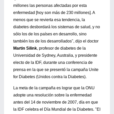
millones las personas afectadas por esta
enfermedad [hoy son más de 230 millones]. A
menos que se revierta esa tendencia, la
diabetes desbordará los sistemas de salud, y no
sólo los de los países en desarrollo, sino
también los de los desarrollados", dijo el doctor
Martin Silink
, profesor de diabetes de la
Universidad de Sydney, Australia, y presidente
electo de la IDF, durante una conferencia de
prensa en la que se presentó la campaña Unite
for Diabetes (Unidos contra la Diabetes).
La meta de la campaña es lograr que la ONU
adopte una resolución sobre la enfermedad
antes del 14 de noviembre de 2007, día en que
la IDF celebra el Día Mundial de la Diabetes. "El