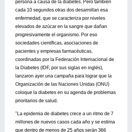
persona a causa de la diabetes. Pero también
cada 10 segundos otras dos desarrollan esa
enfermedad, que se caracteriza por niveles
elevados de azúcar en la sangre que dañan
progresivamente el organismo. Por eso
sociedades científicas, asociaciones de
pacientes y empresas farmacéuticas,
coordinadas por la Federación Internacional de
la Diabetes (IDF, por sus siglas en inglés),
lanzaron ayer una campaña para lograr que la
Organización de las Naciones Unidas (ONU)
coloque la diabetes en su agenda de problemas
prioritarios de salud.
"La epidemia de diabetes crece a un ritmo de 7
millones de nuevos casos cada año y se estima
que dentro de menos de 25 años serán 366