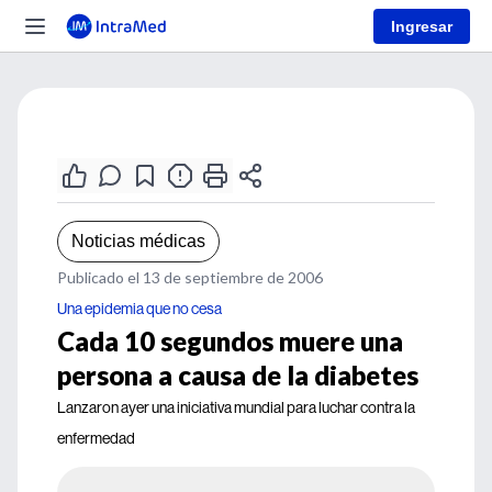
Ingresar
Noticias médicas
Publicado el 13 de septiembre de 2006
Una epidemia que no cesa
Cada 10 segundos muere una
persona a causa de la diabetes
Lanzaron ayer una iniciativa mundial para luchar contra la
enfermedad