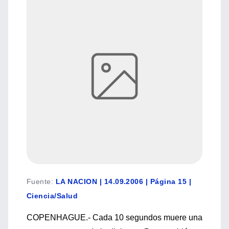
Fuente
:
LA NACION | 14.09.2006 | Página 15 |
Ciencia/Salud
COPENHAGUE.- Cada 10 segundos muere una