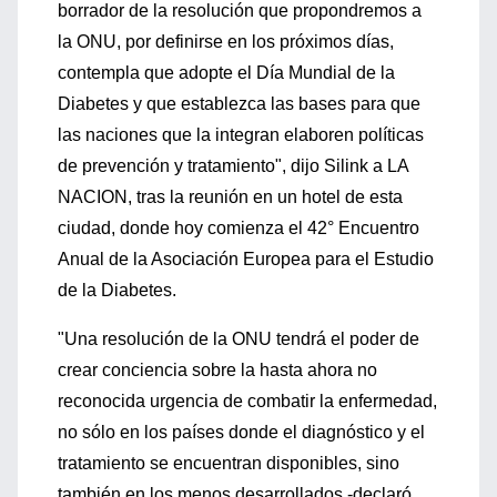
borrador de la resolución que propondremos a
la ONU, por definirse en los próximos días,
contempla que adopte el Día Mundial de la
Diabetes y que establezca las bases para que
las naciones que la integran elaboren políticas
de prevención y tratamiento", dijo Silink a LA
NACION, tras la reunión en un hotel de esta
ciudad, donde hoy comienza el 42° Encuentro
Anual de la Asociación Europea para el Estudio
de la Diabetes.
"Una resolución de la ONU tendrá el poder de
crear conciencia sobre la hasta ahora no
reconocida urgencia de combatir la enfermedad,
no sólo en los países donde el diagnóstico y el
tratamiento se encuentran disponibles, sino
también en los menos desarrollados -declaró