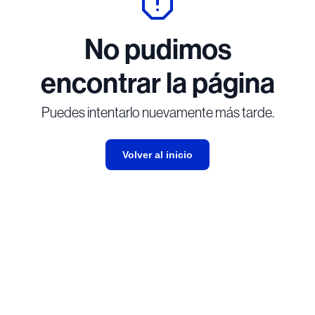
No pudimos
encontrar la página
Puedes intentarlo nuevamente más tarde.
Volver al inicio