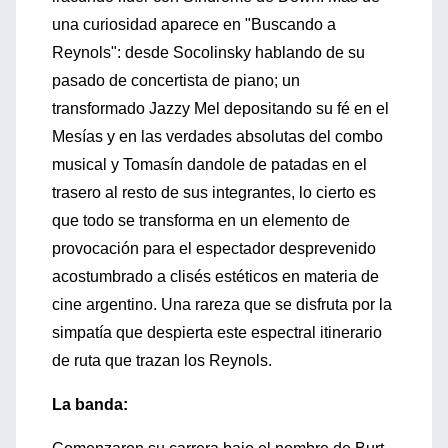
una curiosidad aparece en "Buscando a
Reynols": desde Socolinsky hablando de su
pasado de concertista de piano; un
transformado Jazzy Mel depositando su fé en el
Mesías y en las verdades absolutas del combo
musical y Tomasín dandole de patadas en el
trasero al resto de sus integrantes, lo cierto es
que todo se transforma en un elemento de
provocación para el espectador desprevenido
acostumbrado a clisés estéticos en materia de
cine argentino. Una rareza que se disfruta por la
simpatía que despierta este espectral itinerario
de ruta que trazan los Reynols.
La banda: