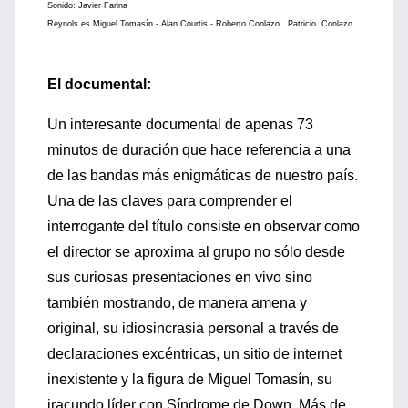
Sonido: Javier Farina
Reynols es Miguel Tomasín - Alan Courtis - Roberto Conlazo Patricio Conlazo
El documental:
Un interesante documental de apenas 73
minutos de duración que hace referencia a una
de las bandas más enigmáticas de nuestro país.
Una de las claves para comprender el
interrogante del título consiste en observar como
el director se aproxima al grupo no sólo desde
sus curiosas presentaciones en vivo sino
también mostrando, de manera amena y
original, su idiosincrasia personal a través de
declaraciones excéntricas, un sitio de internet
inexistente y la figura de Miguel Tomasín, su
iracundo líder con Síndrome de Down. Más de