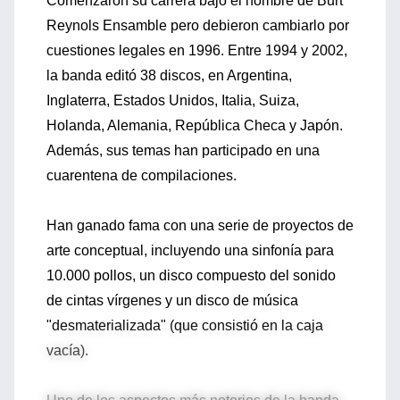
Comenzaron su carrera bajo el nombre de Burt
Reynols Ensamble pero debieron cambiarlo por
cuestiones legales en 1996. Entre 1994 y 2002,
la banda editó 38 discos, en Argentina,
Inglaterra, Estados Unidos, Italia, Suiza,
Holanda, Alemania, República Checa y Japón.
Además, sus temas han participado en una
cuarentena de compilaciones.
Han ganado fama con una serie de proyectos de
arte conceptual, incluyendo una sinfonía para
10.000 pollos, un disco compuesto del sonido
de cintas vírgenes y un disco de música
"desmaterializada" (que consistió en la caja
vacía).