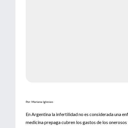
Por: Mariana Iglesias
En Argentina la infertilidad no es considerada una enf
medicina prepaga cubren los gastos de los onerosos t