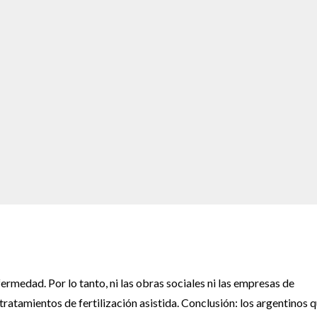
ermedad. Por lo tanto, ni las obras sociales ni las empresas de
ratamientos de fertilización asistida. Conclusión: los argentinos 