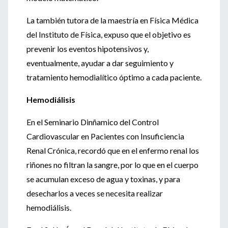
La también tutora de la maestría en Física Médica
del Instituto de Física, expuso que el objetivo es
prevenir los eventos hipotensivos y,
eventualmente, ayudar a dar seguimiento y
tratamiento hemodialítico óptimo a cada paciente.
Hemodiálisis
En el Seminario Dinñamico del Control
Cardiovascular en Pacientes con Insuficiencia
Renal Crónica, recordó que en el enfermo renal los
riñones no filtran la sangre, por lo que en el cuerpo
se acumulan exceso de agua y toxinas, y para
desecharlos a veces se necesita realizar
hemodiálisis.