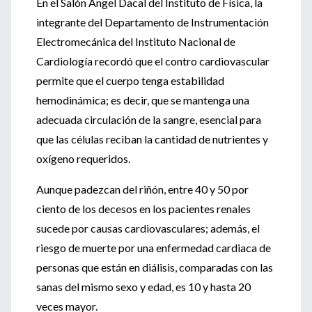
En el Salón Ángel Dacal del Instituto de Física, la
integrante del Departamento de Instrumentación
Electromecánica del Instituto Nacional de
Cardiología recordó que el contro cardiovascular
permite que el cuerpo tenga estabilidad
hemodinámica; es decir, que se mantenga una
adecuada circulación de la sangre, esencial para
que las células reciban la cantidad de nutrientes y
oxígeno requeridos.
Aunque padezcan del riñón, entre 40 y 50 por
ciento de los decesos en los pacientes renales
sucede por causas cardiovasculares; además, el
riesgo de muerte por una enfermedad cardiaca de
personas que están en diálisis, comparadas con las
sanas del mismo sexo y edad, es 10 y hasta 20
veces mayor.