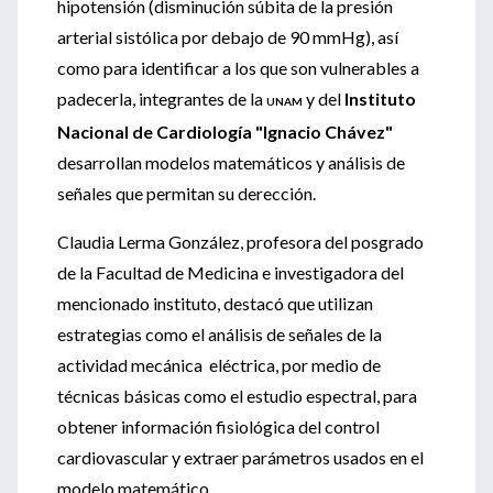
hipotensión (disminución súbita de la presión
arterial sistólica por debajo de 90 mmHg), así
como para identificar a los que son vulnerables a
padecerla, integrantes de la
y del
Instituto
UNAM
Nacional de Cardiología "Ignacio Chávez"
desarrollan modelos matemáticos y análisis de
señales que permitan su derección.
Claudia Lerma González, profesora del posgrado
de la Facultad de Medicina e investigadora del
mencionado instituto, destacó que utilizan
estrategias como el análisis de señales de la
actividad mecánica eléctrica, por medio de
técnicas básicas como el estudio espectral, para
obtener información fisiológica del control
cardiovascular y extraer parámetros usados en el
modelo matemático.