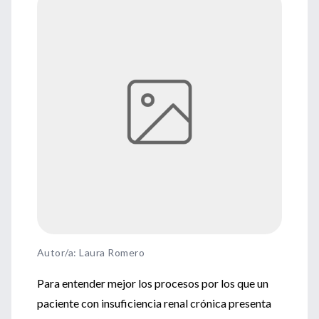
Autor/a: Laura Romero
Para entender mejor los procesos por los que un
paciente con insuficiencia renal crónica presenta