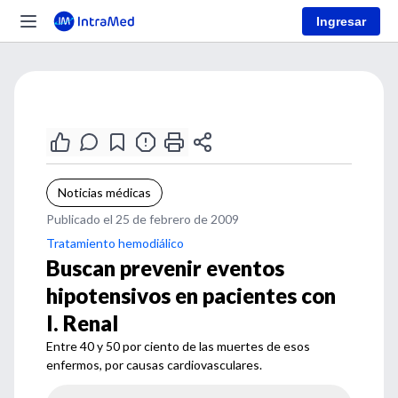
Ingresar
Noticias médicas
Publicado el 25 de febrero de 2009
Tratamiento hemodiálico
Buscan prevenir eventos
hipotensivos en pacientes con
I. Renal
Entre 40 y 50 por ciento de las muertes de esos
enfermos, por causas cardiovasculares.