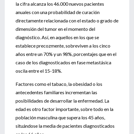
la cifra alcanza los 46.000 nuevos pacientes
anuales con una probabilidad de curación
directamente relacionada con el estado o grado de
dimensión del tumor en el momento del
diagnóstico. Así, en aquellos en los que se
establece precozmente, sobreviven a los cinco
años entre un 70% y un 98%, porcentajes que en el
caso de los diagnosticados en fase metastásica
oscila entre el 15-18%.
Factores como el tabaco, la obesidad o los
antecedentes familiares incrementan las
posibilidades de desarrollar la enfermedad. La
edad es otro factor importante, sobre todo en la
población masculina que supera los 45 años,
situándose la media de pacientes diagnosticados