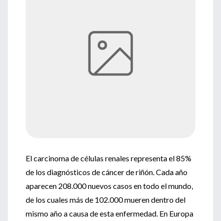
El carcinoma de células renales representa el 85%
de los diagnósticos de cáncer de riñón. Cada año
aparecen 208.000 nuevos casos en todo el mundo,
de los cuales más de 102.000 mueren dentro del
mismo año a causa de esta enfermedad. En Europa