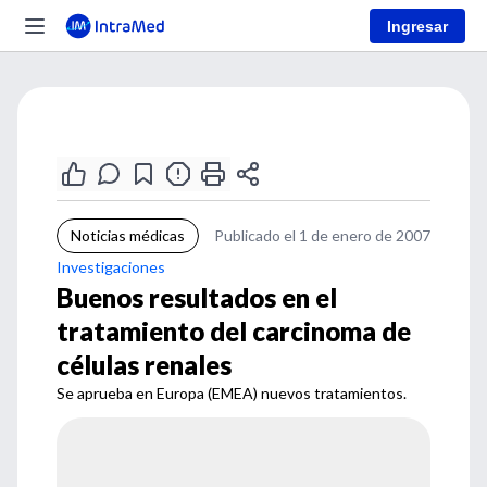
Ingresar
Noticias médicas
Publicado el 1 de enero de 2007
Investigaciones
Buenos resultados en el
tratamiento del carcinoma de
células renales
Se aprueba en Europa (EMEA) nuevos tratamientos.