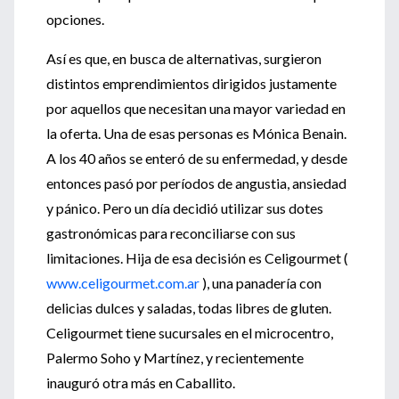
opciones.
Así es que, en busca de alternativas, surgieron
distintos emprendimientos dirigidos justamente
por aquellos que necesitan una mayor variedad en
la oferta. Una de esas personas es Mónica Benain.
A los 40 años se enteró de su enfermedad, y desde
entonces pasó por períodos de angustia, ansiedad
y pánico. Pero un día decidió utilizar sus dotes
gastronómicas para reconciliarse con sus
limitaciones. Hija de esa decisión es Celigourmet (
www.celigourmet.com.ar
), una panadería con
delicias dulces y saladas, todas libres de gluten.
Celigourmet tiene sucursales en el microcentro,
Palermo Soho y Martínez, y recientemente
inauguró otra más en Caballito.