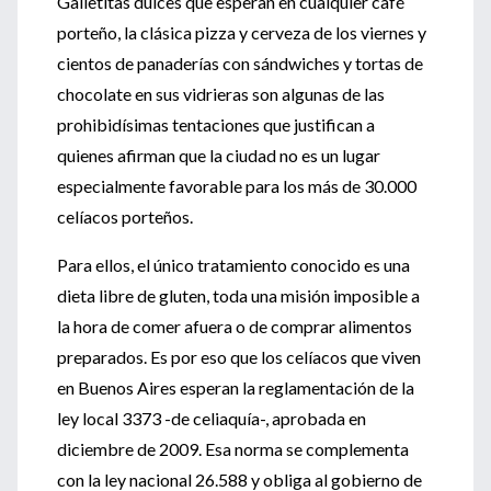
Galletitas dulces que esperan en cualquier café
porteño, la clásica pizza y cerveza de los viernes y
cientos de panaderías con sándwiches y tortas de
chocolate en sus vidrieras son algunas de las
prohibidísimas tentaciones que justifican a
quienes afirman que la ciudad no es un lugar
especialmente favorable para los más de 30.000
celíacos porteños.
Para ellos, el único tratamiento conocido es una
dieta libre de gluten, toda una misión imposible a
la hora de comer afuera o de comprar alimentos
preparados. Es por eso que los celíacos que viven
en Buenos Aires esperan la reglamentación de la
ley local 3373 -de celiaquía-, aprobada en
diciembre de 2009. Esa norma se complementa
con la ley nacional 26.588 y obliga al gobierno de