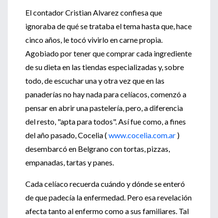
El contador Cristian Alvarez confiesa que
ignoraba de qué se trataba el tema hasta que, hace
cinco años, le tocó vivirlo en carne propia.
Agobiado por tener que comprar cada ingrediente
de su dieta en las tiendas especializadas y, sobre
todo, de escuchar una y otra vez que en las
panaderías no hay nada para celíacos, comenzó a
pensar en abrir una pastelería, pero, a diferencia
del resto, "apta para todos". Así fue como, a fines
del año pasado, Cocelia (
www.cocelia.com.ar
)
desembarcó en Belgrano con tortas, pizzas,
empanadas, tartas y panes.
Cada celíaco recuerda cuándo y dónde se enteró
de que padecía la enfermedad. Pero esa revelación
afecta tanto al enfermo como a sus familiares. Tal