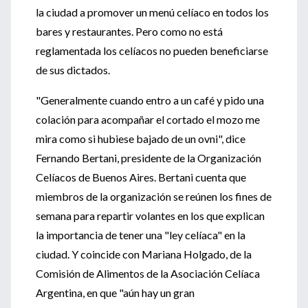
la ciudad a promover un menú celíaco en todos los
bares y restaurantes. Pero como no está
reglamentada los celíacos no pueden beneficiarse
de sus dictados.
"Generalmente cuando entro a un café y pido una
colación para acompañar el cortado el mozo me
mira como si hubiese bajado de un ovni", dice
Fernando Bertani, presidente de la Organización
Celíacos de Buenos Aires. Bertani cuenta que
miembros de la organización se reúnen los fines de
semana para repartir volantes en los que explican
la importancia de tener una "ley celíaca" en la
ciudad. Y coincide con Mariana Holgado, de la
Comisión de Alimentos de la Asociación Celíaca
Argentina, en que "aún hay un gran