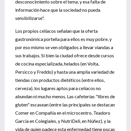
desconocimiento sobre el tema, y esa falta de
información hace que la sociedad no pueda
sensibilizarse".
Los propios celíacos señalan que la oferta
gastronómica porteña para ellos es muy pobre, y
por eso mismo se ven obligados a llevar viandas a
sus trabajos. Si bien la ciudad ofrece desde cursos
de cocina especializada, helados (en Volta,
Persicco y Freddo) y hasta una amplia variedad de
tiendas con productos dietéticos (entre ellos,
cerveza), los lugares aptos para celíacos no
abundan ni mucho menos. Las cafeterías "libres de
gluten" escasean (entre las principales se destacan
Comer en Compañía en el microcentro, Teadoro
García en Colegiales, y NutriDeli, en Núñez), y la
vida de quien padece esta enfermedad tiene pocas