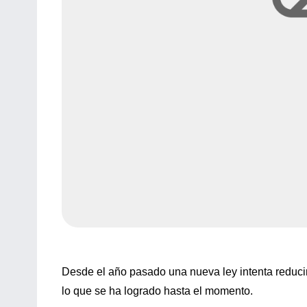
Desde el año pasado una nueva ley intenta reduci
lo que se ha logrado hasta el momento.