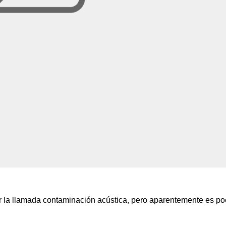
r la llamada contaminación acústica, pero aparentemente es p