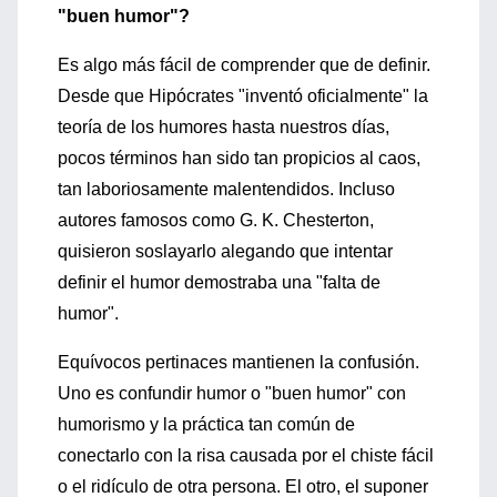
"buen humor"?
Es algo más fácil de comprender que de definir.
Desde que Hipócrates "inventó oficialmente" la
teoría de los humores hasta nuestros días,
pocos términos han sido tan propicios al caos,
tan laboriosamente malentendidos. Incluso
autores famosos como G. K. Chesterton,
quisieron soslayarlo alegando que intentar
definir el humor demostraba una "falta de
humor".
Equívocos pertinaces mantienen la confusión.
Uno es confundir humor o "buen humor" con
humorismo y la práctica tan común de
conectarlo con la risa causada por el chiste fácil
o el ridículo de otra persona. El otro, el suponer