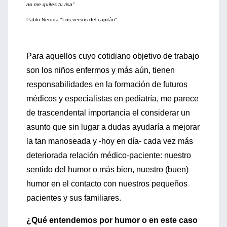
no me quites tu risa"
Pablo Neruda "Los versos del capitán"
Para aquellos cuyo cotidiano objetivo de trabajo
son los niños enfermos y más aún, tienen
responsabilidades en la formación de futuros
médicos y especialistas en pediatría, me parece
de trascendental importancia el considerar un
asunto que sin lugar a dudas ayudaría a mejorar
la tan manoseada y -hoy en día- cada vez más
deteriorada relación médico-paciente: nuestro
sentido del humor o más bien, nuestro (buen)
humor en el contacto con nuestros pequeños
pacientes y sus familiares.
¿Qué entendemos por humor o en este caso