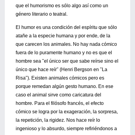
que el humorismo es sólo algo así como un
género literario o teatral.
El humor es una condición del espíritu que sólo
atañe a la especie humana y por ende, de la
que carecen los animales. No hay nada cómico
fuera de lo puramente humano y no es que el
hombre sea "el único ser que sabe reírse sino el
único que hace reír" (Henri Bergson en "La
Risa"). Existen animales cómicos pero es
porque remedan algún gesto humano. En ese
caso el animal sirve como caricatura del
hombre. Para el filósofo francés, el efecto
cómico se logra por la exageración, la sorpresa,
la repetición, la rigidez. Nos hace reír lo
ingenioso y lo absurdo, siempre refiriéndonos a