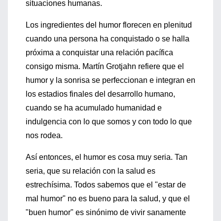
situaciones humanas.
Los ingredientes del humor florecen en plenitud
cuando una persona ha conquistado o se halla
próxima a conquistar una relación pacífica
consigo misma. Martín Grotjahn refiere que el
humor y la sonrisa se perfeccionan e integran en
los estadios finales del desarrollo humano,
cuando se ha acumulado humanidad e
indulgencia con lo que somos y con todo lo que
nos rodea.
Así entonces, el humor es cosa muy seria. Tan
seria, que su relación con la salud es
estrechísima. Todos sabemos que el "estar de
mal humor" no es bueno para la salud, y que el
"buen humor" es sinónimo de vivir sanamente