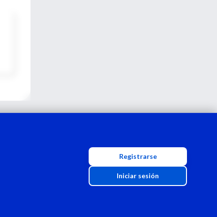
Registrarse
Iniciar sesión