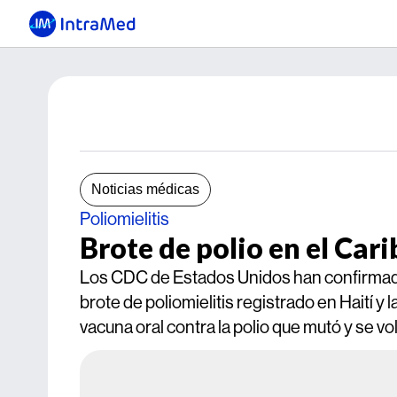
Noticias médicas
Poliomielitis
Brote de polio en el Ca
Los CDC de Estados Unidos han confirmado 
brote de poliomielitis registrado en Haití y
vacuna oral contra la polio que mutó y se vol