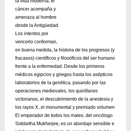
la vida moderna, el
cáncer acompaña y
amenaza al hombre
desde la Antigüedad.
Los intentos por
vencerlo conforman,
en buena medida, la historia de los progresos (y
fracasos) científicos y filosóficos del ser humano
frente a la enfermedad. Desde los primeros
médicos egipcios y griegos hasta los asépticos
laboratorios de la genética, pasando por las
operaciones medievales, los quirófanos
victorianos, el descubrimiento de la anestesia y
los rayos X, el monumental y premiado volumen
El emperador de todos los males, del oncólogo
Siddartha Mukherjee, es un abordaje sensible e