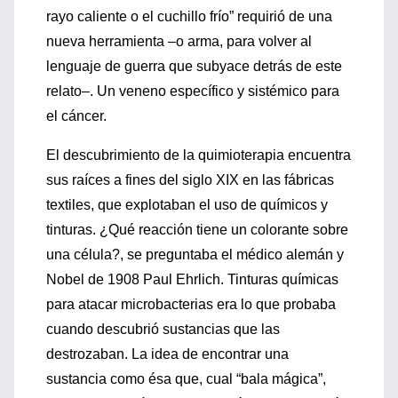
rayo caliente o el cuchillo frío” requirió de una
nueva herramienta –o arma, para volver al
lenguaje de guerra que subyace detrás de este
relato–. Un veneno específico y sistémico para
el cáncer.
El descubrimiento de la quimioterapia encuentra
sus raíces a fines del siglo XIX en las fábricas
textiles, que explotaban el uso de químicos y
tinturas. ¿Qué reacción tiene un colorante sobre
una célula?, se preguntaba el médico alemán y
Nobel de 1908 Paul Ehrlich. Tinturas químicas
para atacar microbacterias era lo que probaba
cuando descubrió sustancias que las
destrozaban. La idea de encontrar una
sustancia como ésa que, cual “bala mágica”,