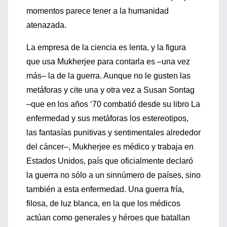
momentos parece tener a la humanidad
atenazada.
La empresa de la ciencia es lenta, y la figura
que usa Mukherjee para contarla es –una vez
más– la de la guerra. Aunque no le gusten las
metáforas y cite una y otra vez a Susan Sontag
–que en los años ‘70 combatió desde su libro La
enfermedad y sus metáforas los estereotipos,
las fantasías punitivas y sentimentales alrededor
del cáncer–, Mukherjee es médico y trabaja en
Estados Unidos, país que oficialmente declaró
la guerra no sólo a un sinnúmero de países, sino
también a esta enfermedad. Una guerra fría,
filosa, de luz blanca, en la que los médicos
actúan como generales y héroes que batallan