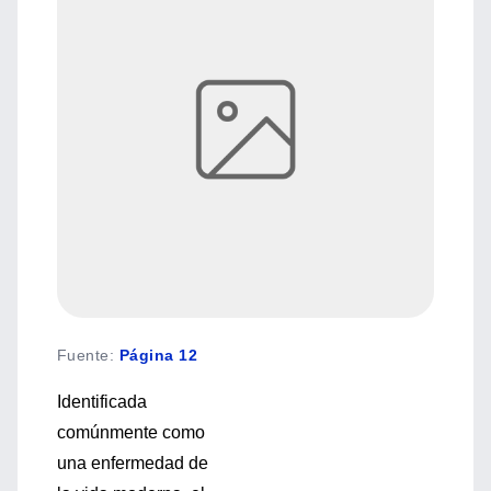
Fuente
:
Página 12
Identificada
comúnmente como
una enfermedad de