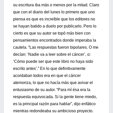
su escritura iba más o menos por la mitad. Claro
que con el diario del lunes lo primero que uno
piensa es que es increíble que los editores no
se hayan batido a duelo por publicarlo. Pero lo
cierto es que su autor se topó más bien con
pensamientos encontrados donde imperaba la
cautela. “Las respuestas fueron bipolares. O me
decían: ‘Nadie va a leer sobre el cáncer’, o:
‘Cómo puede ser que este libro no haya sido
escrito antes’.” En lo que definitivamente
acordaban todos era en que el cáncer
atemoriza, lo que no hacía más que avivar el
entusiasmo de su autor. “Para mí ésa era la
respuesta equivocada. Si la gente tiene miedo,
es la principal razón para hablar”, dijo enfático
mientras redondeaba su ambicioso proyecto.