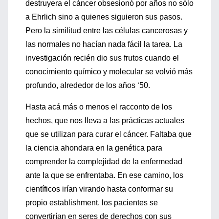
destruyera el cáncer obsesionó por años no sólo
a Ehrlich sino a quienes siguieron sus pasos.
Pero la similitud entre las células cancerosas y
las normales no hacían nada fácil la tarea. La
investigación recién dio sus frutos cuando el
conocimiento químico y molecular se volvió más
profundo, alrededor de los años ‘50.
Hasta acá más o menos el racconto de los
hechos, que nos lleva a las prácticas actuales
que se utilizan para curar el cáncer. Faltaba que
la ciencia ahondara en la genética para
comprender la complejidad de la enfermedad
ante la que se enfrentaba. En ese camino, los
científicos irían virando hasta conformar su
propio establishment, los pacientes se
convertirían en seres de derechos con sus