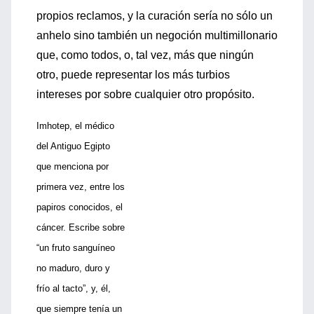
propios reclamos, y la curación sería no sólo un
anhelo sino también un negoción multimillonario
que, como todos, o, tal vez, más que ningún
otro, puede representar los más turbios
intereses por sobre cualquier otro propósito.
Imhotep, el médico
del Antiguo Egipto
que menciona por
primera vez, entre los
papiros conocidos, el
cáncer. Escribe sobre
“un fruto sanguíneo
no maduro, duro y
frío al tacto”, y, él,
que siempre tenía un