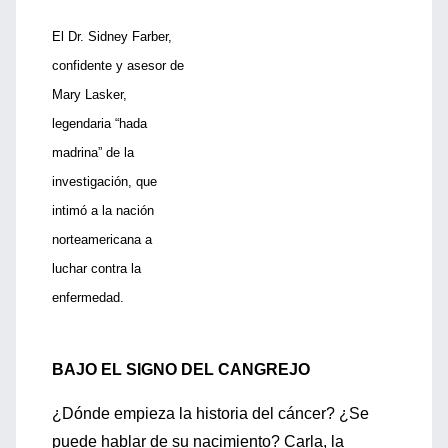
El Dr. Sidney Farber,
confidente y asesor de
Mary Lasker,
legendaria “hada
madrina” de la
investigación, que
intimó a la nación
norteamericana a
luchar contra la
enfermedad.
BAJO EL SIGNO DEL CANGREJO
¿Dónde empieza la historia del cáncer? ¿Se
puede hablar de su nacimiento? Carla, la