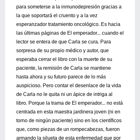
para someterse a la inmunodepresión gracias a
la que soportará el cruento y a la vez
esperanzador tratamiento oncológico. Es hacia
las últimas páginas de El emperador... cuando el
lector se entera de que Carla se cura. Para
sorpresa de su propio médico y autor, que
esperaba cerrar el libro con la muerte de su
paciente, la remisión de Carla se mantiene
hasta ahora y su futuro parece de lo más
auspicioso. Pero contar el desenlace de la vida
de Carla no le quita ni un ápice de intriga al
libro. Porque la trama de El emperador... no está
centrada en esta maestra jardinera joven (ni en
torno de ningún paciente) sino en los científicos
que, como piezas de un rompecabezas, fueron
armando la silueta de esta enfermedad que por