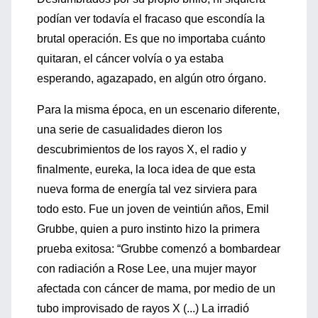
podían ver todavía el fracaso que escondía la
brutal operación. Es que no importaba cuánto
quitaran, el cáncer volvía o ya estaba
esperando, agazapado, en algún otro órgano.
Para la misma época, en un escenario diferente,
una serie de casualidades dieron los
descubrimientos de los rayos X, el radio y
finalmente, eureka, la loca idea de que esta
nueva forma de energía tal vez sirviera para
todo esto. Fue un joven de veintiún años, Emil
Grubbe, quien a puro instinto hizo la primera
prueba exitosa: “Grubbe comenzó a bombardear
con radiación a Rose Lee, una mujer mayor
afectada con cáncer de mama, por medio de un
tubo improvisado de rayos X (...) La irradió