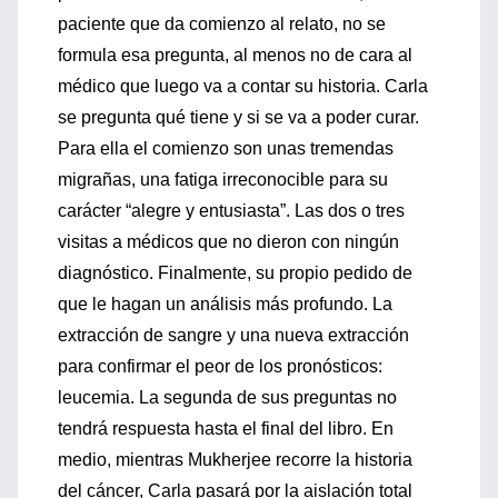
paciente que da comienzo al relato, no se
formula esa pregunta, al menos no de cara al
médico que luego va a contar su historia. Carla
se pregunta qué tiene y si se va a poder curar.
Para ella el comienzo son unas tremendas
migrañas, una fatiga irreconocible para su
carácter “alegre y entusiasta”. Las dos o tres
visitas a médicos que no dieron con ningún
diagnóstico. Finalmente, su propio pedido de
que le hagan un análisis más profundo. La
extracción de sangre y una nueva extracción
para confirmar el peor de los pronósticos:
leucemia. La segunda de sus preguntas no
tendrá respuesta hasta el final del libro. En
medio, mientras Mukherjee recorre la historia
del cáncer, Carla pasará por la aislación total