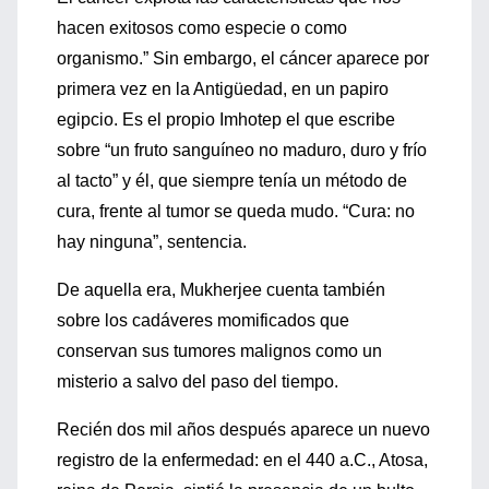
hacen exitosos como especie o como
organismo.” Sin embargo, el cáncer aparece por
primera vez en la Antigüedad, en un papiro
egipcio. Es el propio Imhotep el que escribe
sobre “un fruto sanguíneo no maduro, duro y frío
al tacto” y él, que siempre tenía un método de
cura, frente al tumor se queda mudo. “Cura: no
hay ninguna”, sentencia.
De aquella era, Mukherjee cuenta también
sobre los cadáveres momificados que
conservan sus tumores malignos como un
misterio a salvo del paso del tiempo.
Recién dos mil años después aparece un nuevo
registro de la enfermedad: en el 440 a.C., Atosa,