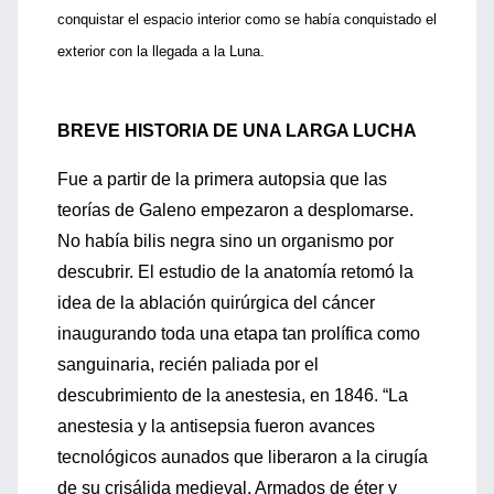
conquistar el espacio interior como se había conquistado el
exterior con la llegada a la Luna.
BREVE HISTORIA DE UNA LARGA LUCHA
Fue a partir de la primera autopsia que las
teorías de Galeno empezaron a desplomarse.
No había bilis negra sino un organismo por
descubrir. El estudio de la anatomía retomó la
idea de la ablación quirúrgica del cáncer
inaugurando toda una etapa tan prolífica como
sanguinaria, recién paliada por el
descubrimiento de la anestesia, en 1846. “La
anestesia y la antisepsia fueron avances
tecnológicos aunados que liberaron a la cirugía
de su crisálida medieval. Armados de éter y