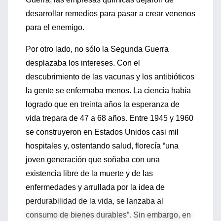
desarrollar remedios para pasar a crear venenos
para el enemigo.
Por otro lado, no sólo la Segunda Guerra
desplazaba los intereses. Con el
descubrimiento de las vacunas y los antibióticos
la gente se enfermaba menos. La ciencia había
logrado que en treinta años la esperanza de
vida trepara de 47 a 68 años. Entre 1945 y 1960
se construyeron en Estados Unidos casi mil
hospitales y, ostentando salud, florecía “una
joven generación que soñaba con una
existencia libre de la muerte y de las
enfermedades y arrullada por la idea de
perdurabilidad de la vida, se lanzaba al
consumo de bienes durables”. Sin embargo, en