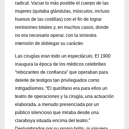
radical. Vaciar lo más posible el cuerpo de las
mujeres (quitaba glándulas, músculos, incluso
huesos de las costillas) con el fin de lograr
remisiones totales y, en muchos casos, donde
no era necesario operar, con la siniestra
intensión de doblegar su carácter.
Las cirugías eran todo un espectáculo. El 1900
inaugura la época de los médicos celebrities
“rebozantes de confianza” que operaban para
deleite de testigos tan privilegiados como
intrigadísimos. “El quirófano era para ellos un
teatro de operaciones y la cirugía, una actuación
elaborada, a menudo presenciada por un
público silencioso que miraba desde una
claraboya situada encima del teatro.”
Deslumbrados por su propio brillo, ni siquiera