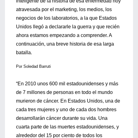
inteligente de la historia de esa enfermedad hoy
atravesada por el marketing, los medios, los
negocios de los laboratorios, a la que Estados
Unidos llegó a declararle la guerra y que recién
ahora estamos empezando a comprender. A
continuación, una breve historia de esa larga
batalla.
Por Soledad Barruti
“En 2010 unos 600 mil estadounidenses y más
de 7 millones de personas en todo el mundo
murieron de cáncer. En Estados Unidos, una de
cada tres mujeres y uno de cada dos hombres
desarrollarán cáncer durante su vida. Una
cuarta parte de las muertes estadounidenses, y
alrededor del 15 por ciento de todos los