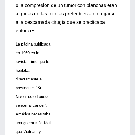
o la compresión de un tumor con planchas eran
algunas de las recetas preferibles a entregarse
a la descarnada cirugía que se practicaba
entonces.
La página publicada
en 1969 en la
revista Time que le
hablaba
directamente al
presidente: “Sr.
Nixon: usted puede
vencer al cáncer”.
América necesitaba
una guerra más fácil
que Vietnam y