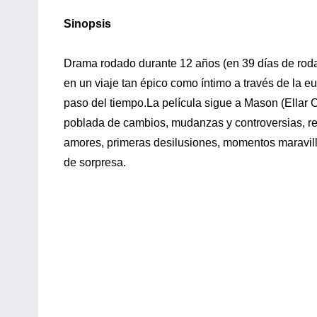
Sinopsis
Drama rodado durante 12 años (en 39 días de roda
en un viaje tan épico como íntimo a través de la e
paso del tiempo.La película sigue a Mason (Ellar
poblada de cambios, mudanzas y controversias, re
amores, primeras desilusiones, momentos maravil
de sorpresa.