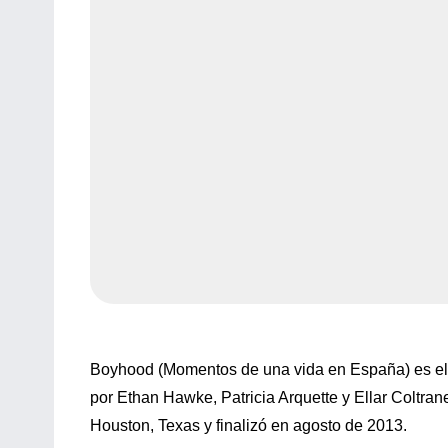
Boyhood (Momentos de una vida en España) es el tít
por Ethan Hawke, Patricia Arquette y Ellar Coltran
Houston, Texas y finalizó en agosto de 2013.