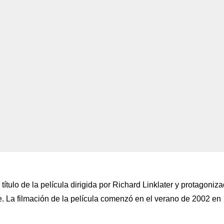
ulo de la película dirigida por Richard Linklater y protagoniz
e. La filmación de la película comenzó en el verano de 2002 en