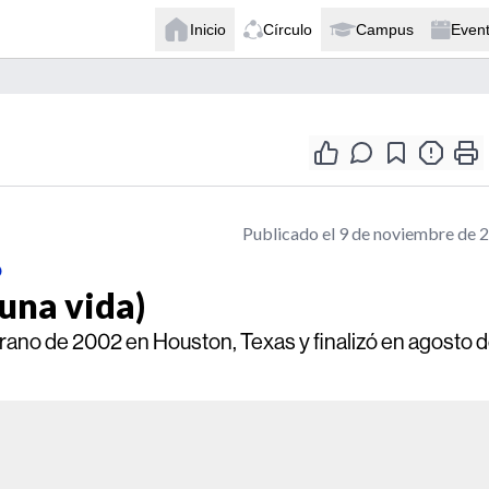
Inicio
Círculo
Campus
Even
Publicado el 9 de noviembre de 
o
una vida)
verano de 2002 en Houston, Texas y finalizó en agosto 