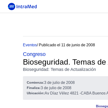
Eventos
/ Publicado el 11 de junio de 2008
Congreso
Bioseguridad. Temas de 
Bioseguridad: Temas de Actualización
Comienza:
3 de julio de 2008
Finaliza:
3 de julio de 2008
Ubicación:
Av Díaz Vélez 4821
-
CABA Buenos Ai
Biosegu