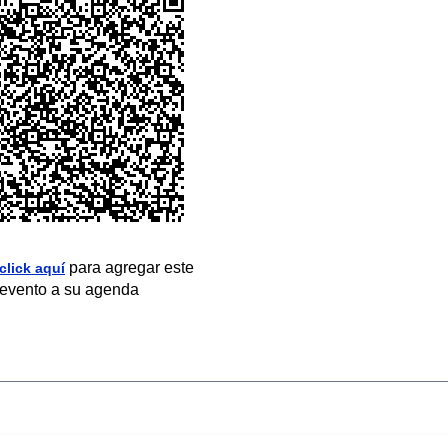
para agregar este
click aquí
evento a su agenda