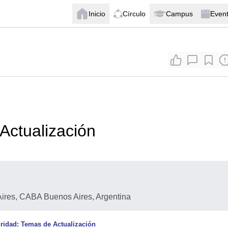
Inicio
Círculo
Campus
Even
Actualización
res, CABA Buenos Aires, Argentina
ridad: Temas de Actualización