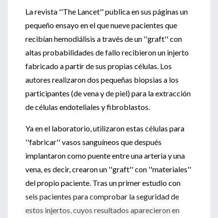
La revista ''The Lancet'' publica en sus páginas un
pequeño ensayo en el que nueve pacientes que
recibían hemodiálisis a través de un ''graft'' con
altas probabilidades de fallo recibieron un injerto
fabricado a partir de sus propias células. Los
autores realizaron dos pequeñas biopsias a los
participantes (de vena y de piel) para la extracción
de células endoteliales y fibroblastos.
Ya en el laboratorio, utilizaron estas células para
''fabricar'' vasos sanguíneos que después
implantaron como puente entre una arteria y una
vena, es decir, crearon un ''graft'' con ''materiales''
del propio paciente. Tras un primer estudio con
seis pacientes para comprobar la seguridad de
estos injertos, cuyos resultados aparecieron en