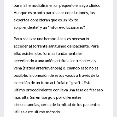
para la hemodiálisis en un pequeño ensayo clínico.
Aunque es pronto para sacar conclusiones, los
expertos consideran que es un "éxito
sorprendente" y un "hito revolucionario".
Para realizar una hemodiálisis es necesario
acceder al torrente sanguíneo del paciente. Para
ello, existen dos formas fundamentales:
accediendo a una unión artificial entre arteria y
vena (fístula arteriovenosa) o, cuando esto no es
posible, la conexión de estos vasos a través de la
inserción de un tubo artificial o ''graft''. Este
último procedimiento conlleva una tasa de fracaso
más alta. Sin embargo y por diferentes
circunstancias, cerca de la mitad de los pacientes
utiliza este último método.