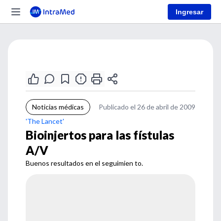
Ingresar
Noticias médicas
Publicado el 26 de abril de 2009
'The Lancet'
Bioinjertos para las fístulas
A/V
Buenos resultados en el seguimien to.