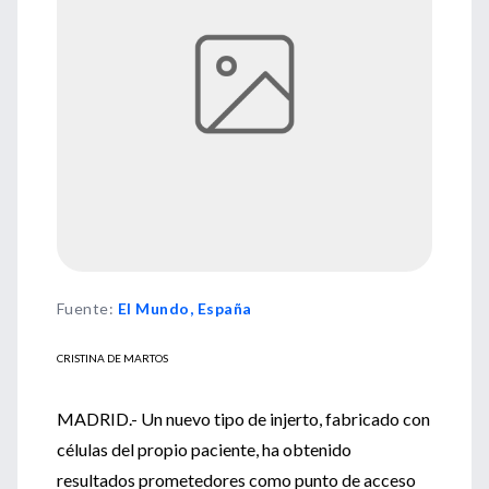
Fuente
:
El Mundo, España
CRISTINA DE MARTOS
MADRID.- Un nuevo tipo de injerto, fabricado con
células del propio paciente, ha obtenido
resultados prometedores como punto de acceso