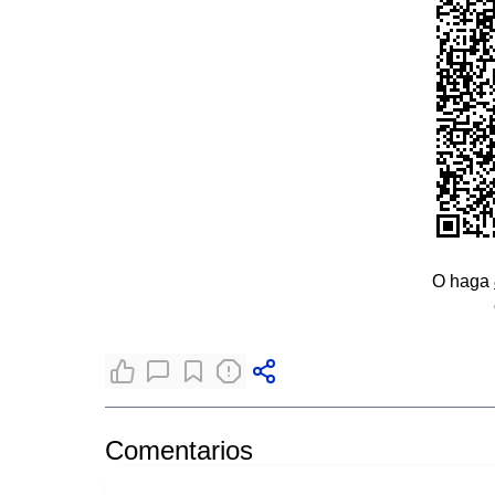
O haga
Comentarios