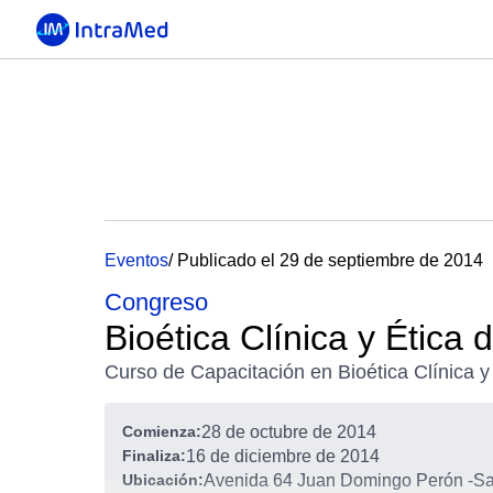
Eventos
/ Publicado el 29 de septiembre de 2014
Congreso
Bioética Clínica y Ética 
Curso de Capacitación en Bioética Clínica y 
Comienza:
28 de octubre de 2014
Finaliza:
16 de diciembre de 2014
Ubicación:
Avenida 64 Juan Domingo Perón
-
Sa