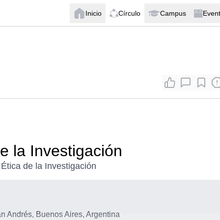
Inicio
Círculo
Campus
Even
de la Investigación
Ética de la Investigación
n Andrés, Buenos Aires, Argentina