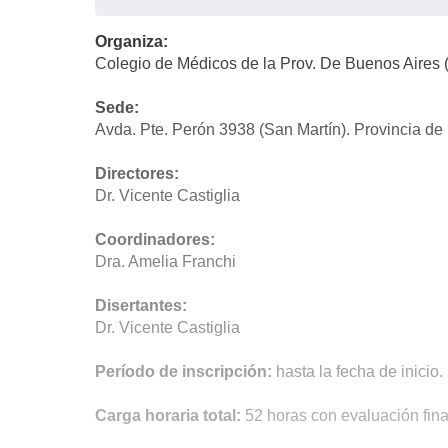
Organiza:
Colegio de Médicos de la Prov. De Buenos Aires (d
Sede:
Avda. Pte. Perón 3938 (San Martín). Provincia de
Directores:
Dr. Vicente Castiglia
Coordinadores:
Dra. Amelia Franchi
Disertantes:
Dr. Vicente Castiglia
Período de inscripción:
hasta la fecha de inicio.
Carga horaria total:
52 horas con evaluación fina