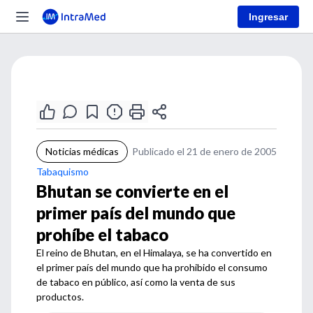
Ingresar
Noticias médicas
Publicado el 21 de enero de 2005
Tabaquismo
Bhutan se convierte en el
primer país del mundo que
prohíbe el tabaco
El reino de Bhutan, en el Himalaya, se ha convertido en
el primer país del mundo que ha prohibido el consumo
de tabaco en público, así como la venta de sus
productos.