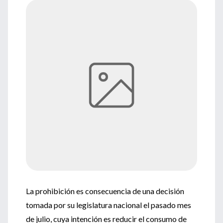
La prohibición es consecuencia de una decisión
tomada por su legislatura nacional el pasado mes
de julio, cuya intención es reducir el consumo de