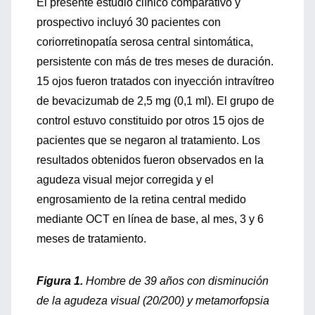
El presente estudio clínico comparativo y
prospectivo incluyó 30 pacientes con
coriorretinopatía serosa central sintomática,
persistente con más de tres meses de duración.
15 ojos fueron tratados con inyección intravítreo
de bevacizumab de 2,5 mg (0,1 ml). El grupo de
control estuvo constituido por otros 15 ojos de
pacientes que se negaron al tratamiento. Los
resultados obtenidos fueron observados en la
agudeza visual mejor corregida y el
engrosamiento de la retina central medido
mediante OCT en línea de base, al mes, 3 y 6
meses de tratamiento.
Figura 1.
Hombre de 39 años con disminución
de la agudeza visual (20/200) y metamorfopsia