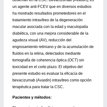
un agente anti-FCEV que en diversos estudios
ha mostrado resultados prometedores en el
tratamiento intravítreo de la degeneración
macular asociada con la edad y maculopatía
diabética, con una mejora considerable de la
agudeza visual (AV), reducción del
engrosamiento retiniano y de la acumulación de
fluidos en la retina, detectados mediante
tomografía de coherencia óptica (OCT) sin
toxicidad en el corto plazo. El objetivo del
presente estudio es evaluar la eficacia de
bevacizumab (Avastín) intravítreo como opción
terapéutica para tratar la CSC.
Pacientes y métodos: