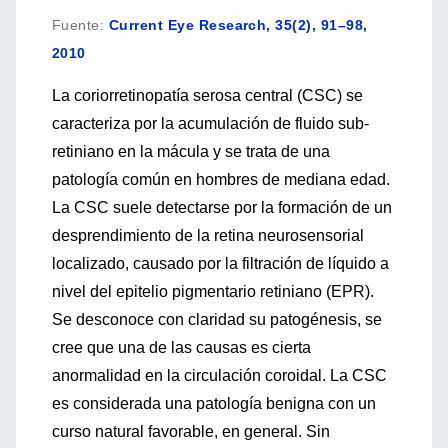
Fuente
:
Current Eye Research, 35(2), 91–98,
2010
La coriorretinopatía serosa central (CSC) se
caracteriza por la acumulación de fluido sub-
retiniano en la mácula y se trata de una
patología común en hombres de mediana edad.
La CSC suele detectarse por la formación de un
desprendimiento de la retina neurosensorial
localizado, causado por la filtración de líquido a
nivel del epitelio pigmentario retiniano (EPR).
Se desconoce con claridad su patogénesis, se
cree que una de las causas es cierta
anormalidad en la circulación coroidal. La CSC
es considerada una patología benigna con un
curso natural favorable, en general. Sin