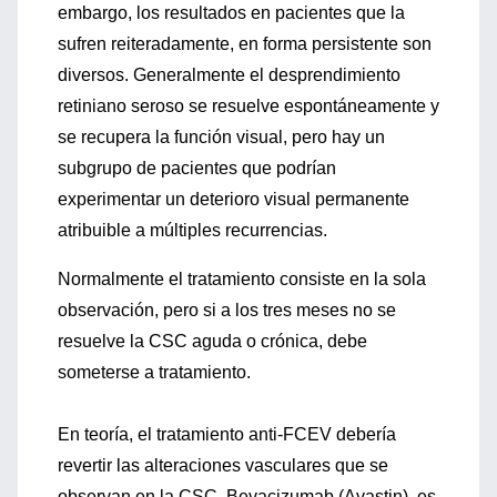
embargo, los resultados en pacientes que la
sufren reiteradamente, en forma persistente son
diversos. Generalmente el desprendimiento
retiniano seroso se resuelve espontáneamente y
se recupera la función visual, pero hay un
subgrupo de pacientes que podrían
experimentar un deterioro visual permanente
atribuible a múltiples recurrencias.
Normalmente el tratamiento consiste en la sola
observación, pero si a los tres meses no se
resuelve la CSC aguda o crónica, debe
someterse a tratamiento.
En teoría, el tratamiento anti-FCEV debería
revertir las alteraciones vasculares que se
observan en la CSC. Bevacizumab (Avastin), es