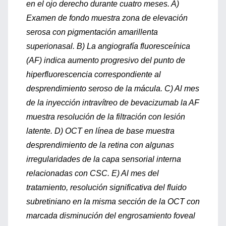
en el ojo derecho durante cuatro meses. A)
Examen de fondo muestra zona de elevación
serosa con pigmentación amarillenta
superionasal. B) La angiografía fluoresceínica
(AF) indica aumento progresivo del punto de
hiperfluorescencia correspondiente al
desprendimiento seroso de la mácula. C) Al mes
de la inyección intravítreo de bevacizumab la AF
muestra resolución de la filtración con lesión
latente. D) OCT en línea de base muestra
desprendimiento de la retina con algunas
irregularidades de la capa sensorial interna
relacionadas con CSC. E) Al mes del
tratamiento, resolución significativa del fluido
subretiniano en la misma sección de la OCT con
marcada disminución del engrosamiento foveal