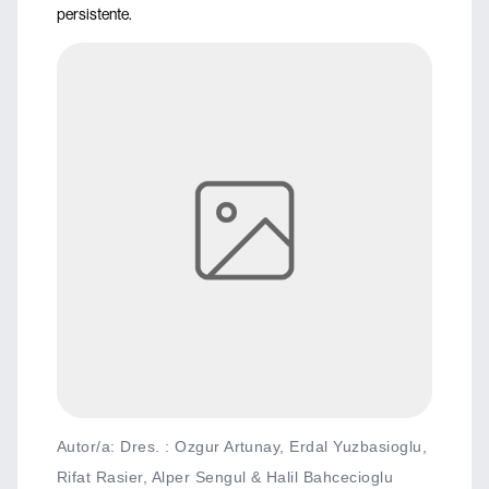
persistente.
Autor/a: Dres. : Ozgur Artunay, Erdal Yuzbasioglu,
Rifat Rasier, Alper Sengul & Halil Bahcecioglu