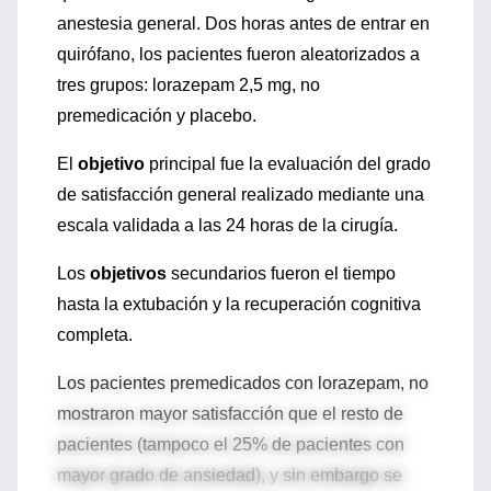
anestesia general. Dos horas antes de entrar en
quirófano, los pacientes fueron aleatorizados a
tres grupos: lorazepam 2,5 mg, no
premedicación y placebo.
El
objetivo
principal fue la evaluación del grado
de satisfacción general realizado mediante una
escala validada a las 24 horas de la cirugía.
Los
objetivos
secundarios fueron el tiempo
hasta la extubación y la recuperación cognitiva
completa.
Los pacientes premedicados con lorazepam, no
mostraron mayor satisfacción que el resto de
pacientes (tampoco el 25% de pacientes con
mayor grado de ansiedad), y sin embargo se